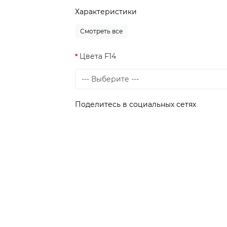
Характеристики
Смотреть все
Цвета F14
Поделитесь в социальных сетях