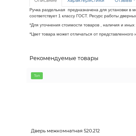
Описание
Характеристики
Отзывы
Ручка раздельная предназначена для установки в м
соответствует 1 классу ГОСТ. Ресурс работы дверны
*Для уточнения стоимости товаров , наличия и иных
*Цвет товара может отличаться от представленного н
Рекомендуемые товары
Топ
Дверь межкомнатная 520.212