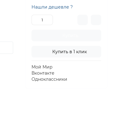
Нашли дешевле ?
Купить
Купить в 1 клик
Мой Мир
Вконтакте
Одноклассники