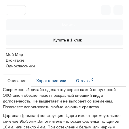
Купить
Купить в 1 клик
Мой Мир
Вконтакте
Одноклассники
0
Описание
Характеристики
Отзывы
Современный дизайн сделал эту серию самой популярной.
ЭКО-шпон обеспечивает прекрасный внешний вид и
долговечность.
Не выцветает и не выгорает со временем.
Позволяет использовать любые моющие средства.
Царговая (рамная) конструкция. Царги имеют прямоугольное
сечение 95х36мм.Заполнитель - плоская филенка толщиной
10мм. или стекло 4мм. При остеклении белым или черным