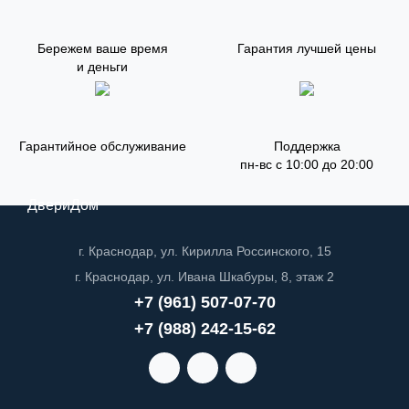
Бережем ваше время
Гарантия лучшей цены
и деньги
Гарантийное обслуживание
Поддержка
пн-вс с 10:00 до 20:00
ДвериДом
г. Краснодар, ул. Кирилла Россинского, 15
г. Краснодар, ул. Ивана Шкабуры, 8, этаж 2
+7 (961) 507-07-70
+7 (988) 242-15-62