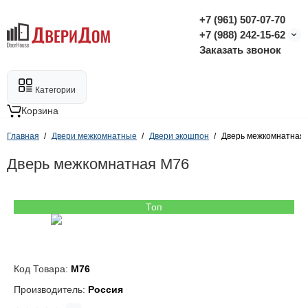
+7 (961) 507-07-70
+7 (988) 242-15-62
Заказать звонок
Категории
Корзина
Главная
Двери межкомнатные
Двери экошпон
Дверь межкомнатная
Дверь межкомнатная M76
Топ
Код Товара:
M76
Производитель:
Россия