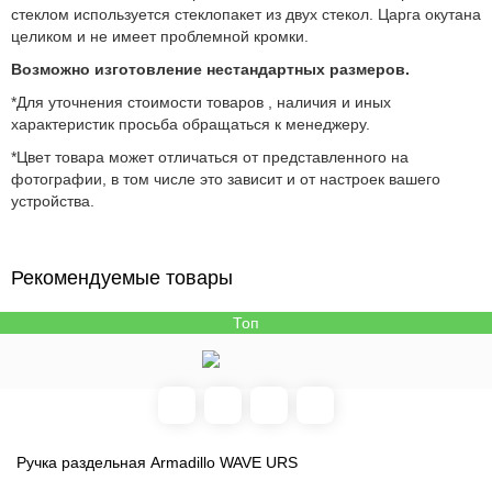
стеклом используется стеклопакет из двух стекол. Царга окутана
целиком и не имеет проблемной кромки.
Возможно изготовление нестандартных размеров.
*Для уточнения стоимости товаров , наличия и иных
характеристик просьба обращаться к менеджеру.
*Цвет товара может отличаться от представленного на
фотографии, в том числе это зависит и от настроек вашего
устройства.
Рекомендуемые товары
Топ
Ручка раздельная Armadillo WAVE URS