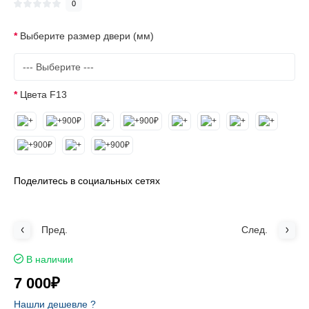
0
Выберите размер двери (мм)
Цвета F13
Поделитесь в социальных сетях
Пред.
След.
В наличии
7 000₽
Нашли дешевле ?