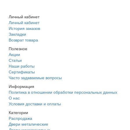
+7 (988) 242-15-62
Личный кабинет
Личный кабинет
История заказов
Закладки
Возврат товара
Полезное
Акции
Статьи
Наши работы
Сертификаты
Часто задаваемые вопросы
Информация
Политика в отношении обработки персональных данных
О нас
Условия доставки и оплаты
Категории
Распродажа
Двери металические
Двери межкомнатные