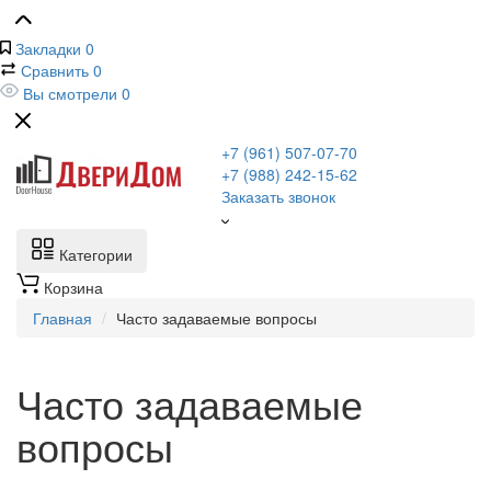
Закладки
0
Сравнить
0
Вы смотрели
0
+7 (961) 507-07-70
+7 (988) 242-15-62
Заказать звонок
Категории
Корзина
Главная
Часто задаваемые вопросы
Часто задаваемые
вопросы