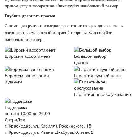
правом углу и посередине. Фиксируйте наибольший размер.
Глубина дверного проема
С помощью рулетки измерьте расстояние от края до края стены
дверного проема с левой и правой стороны. Фиксируйте
наибольший размер.
Широкий ассортимент
Большой выбор
цветов
Бережем ваше время
Гарантия лучшей цены
и деньги
Гарантийное обслуживание
Поддержка
пн-вс с 10:00 до 20:00
ДвериДом
г. Краснодар, ул. Кирилла Россинского, 15
г. Краснодар, ул. Ивана Шкабуры, 8, этаж 2
+7 (961) 507-07-70