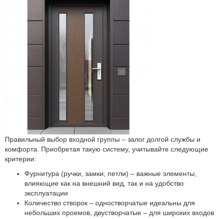
Правильный выбор входной группы – залог долгой службы и
комфорта. Приобретая такую систему, учитывайте следующие
критерии:
Фурнитура (ручки, замки, петли) – важные элементы,
влияющие как на внешний вид, так и на удобство
эксплуатации
Количество створок – одностворчатые идеальны для
небольших проемов, двустворчатые – для широких входов