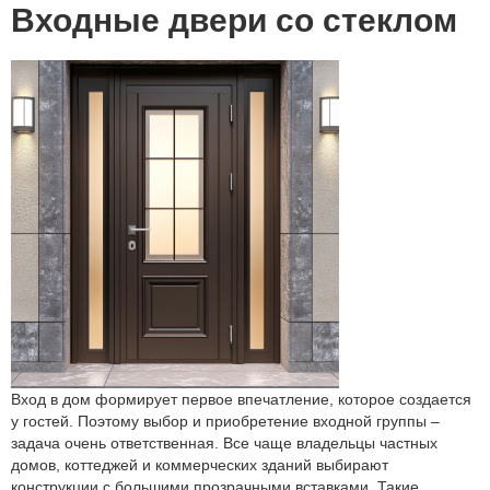
Входные двери со стеклом
Вход в дом формирует первое впечатление, которое создается
у гостей. Поэтому выбор и приобретение входной группы –
задача очень ответственная. Все чаще владельцы частных
домов, коттеджей и коммерческих зданий выбирают
конструкции с большими прозрачными вставками. Такие