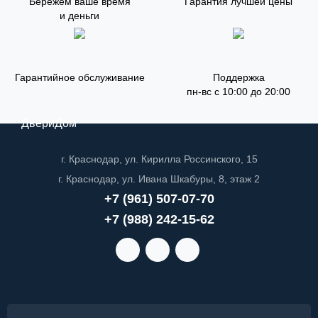
Бережем ваше время
Гарантия лучшей цены
и деньги
Гарантийное обслуживание
Поддержка
пн-вс с 10:00 до 20:00
ДвериДом
г. Краснодар, ул. Кирилла Россинского, 15
г. Краснодар, ул. Ивана Шкабуры, 8, этаж 2
+7 (961) 507-07-70
+7 (988) 242-15-62