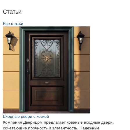
Статьи
Все статьи
Входные двери с ковкой
Компания ДвериДом предлагает кованые входные двери,
сочетающие прочность и элегантность. Надежные