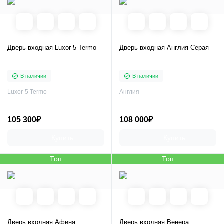
Дверь входная Luxor-5 Termo
Дверь входная Англия Серая
В наличии
В наличии
Luxor-5 Termo
Англия
105 300₽
108 000₽
Купить
Купить
Топ
Топ
Дверь входная Афина
Дверь входная Венера