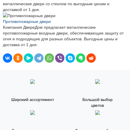
металлические двери со стеклом по выгодным ценам и
доставкой от 1 дня.
Противопожарные двери
Компания ДвериДом предлагает металлические
противопожарные входные двери, обеспечивающие защиту от
огня и подходящие для разных объектов. Выгодные цены и
доставка от 1 дня.
Широкий ассортимент
Большой выбор
цветов