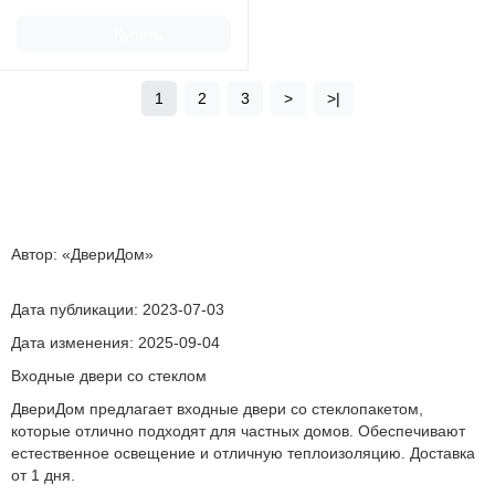
Купить
1
2
3
>
>|
Автор: «ДвериДом»
Дата публикации:
2023-07-03
Дата изменения:
2025-09-04
Входные двери со стеклом
ДвериДом предлагает входные двери со стеклопакетом,
которые отлично подходят для частных домов. Обеспечивают
естественное освещение и отличную теплоизоляцию. Доставка
от 1 дня.