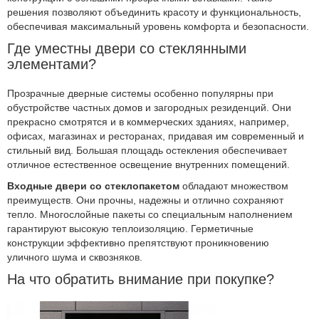
решения позволяют объединить красоту и функциональность,
обеспечивая максимальный уровень комфорта и безопасности.
Где уместны двери со стеклянными
элементами?
Прозрачные дверные системы особенно популярны при
обустройстве частных домов и загородных резиденций. Они
прекрасно смотрятся и в коммерческих зданиях, например,
офисах, магазинах и ресторанах, придавая им современный и
стильный вид. Большая площадь остекления обеспечивает
отличное естественное освещение внутренних помещений.
Входные двери со стеклопакетом
обладают множеством
преимуществ. Они прочны, надежны и отлично сохраняют
тепло. Многослойные пакеты со специальным наполнением
гарантируют высокую теплоизоляцию. Герметичные
конструкции эффективно препятствуют проникновению
уличного шума и сквозняков.
На что обратить внимание при покупке?