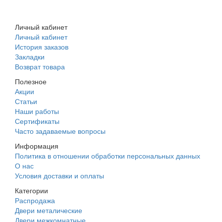
+7 (988) 242-15-62
Личный кабинет
Личный кабинет
История заказов
Закладки
Возврат товара
Полезное
Акции
Статьи
Наши работы
Сертификаты
Часто задаваемые вопросы
Информация
Политика в отношении обработки персональных данных
О нас
Условия доставки и оплаты
Категории
Распродажа
Двери металические
Двери межкомнатные