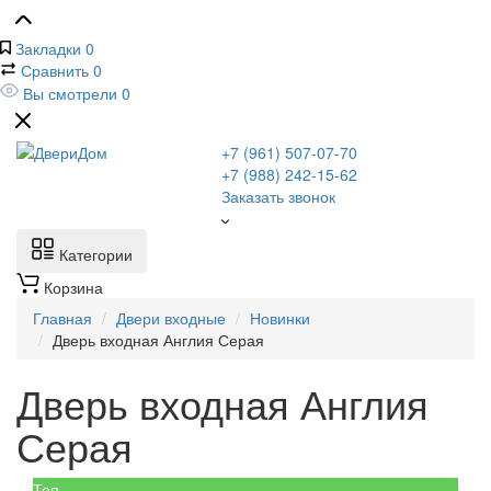
Закладки
0
Сравнить
0
Вы смотрели
0
+7 (961) 507-07-70
+7 (988) 242-15-62
Заказать звонок
Категории
Корзина
Главная
Двери входные
Новинки
Дверь входная Англия Серая
Дверь входная Англия
Серая
Топ