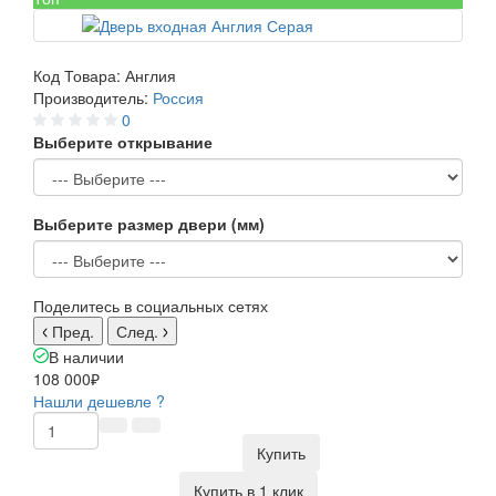
Код Товара:
Англия
Производитель:
Россия
0
Выберите открывание
Выберите размер двери (мм)
Поделитесь в социальных сетях
Пред.
След.
В наличии
108 000₽
Нашли дешевле ?
Купить
Купить в 1 клик