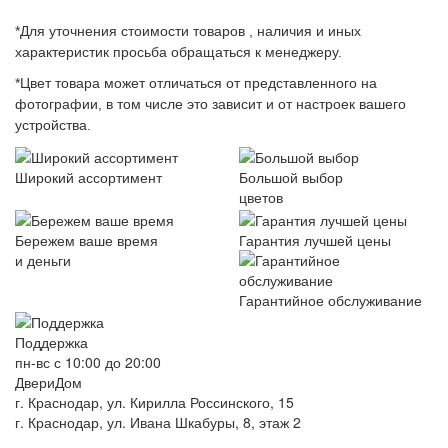
*Для уточнения стоимости товаров , наличия и иных
характеристик просьба обращаться к менеджеру.
*Цвет товара может отличаться от представленного на
фотографии, в том числе это зависит и от настроек вашего
устройства.
Широкий ассортимент
Большой выбор
цветов
Бережем ваше время
Гарантия лучшей цены
и деньги
Гарантийное обслуживание
Поддержка
пн-вс с 10:00 до 20:00
ДвериДом
г. Краснодар, ул. Кирилла Россинского, 15
г. Краснодар, ул. Ивана Шкабуры, 8, этаж 2
+7 (961) 507-07-70