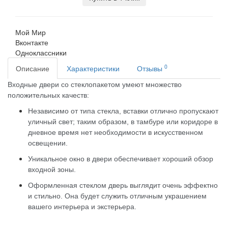
Мой Мир
Вконтакте
Одноклассники
0
Описание
Характеристики
Отзывы
Входные двери со стеклопакетом умеют множество
положительных качеств:
Независимо от типа стекла, вставки отлично пропускают
уличный свет; таким образом, в тамбуре или коридоре в
дневное время нет необходимости в искусственном
освещении.
Уникальное окно в двери обеспечивает хороший обзор
входной зоны.
Оформленная стеклом дверь выглядит очень эффектно
и стильно. Она будет служить отличным украшением
вашего интерьера и экстерьера.