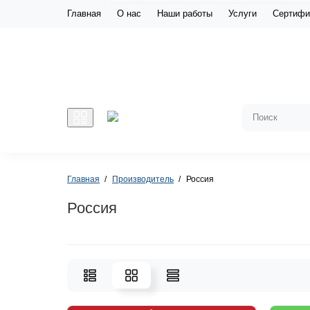
Главная
О нас
Наши работы
Услуги
Сертифи
Главная
Производитель
Россия
Россия