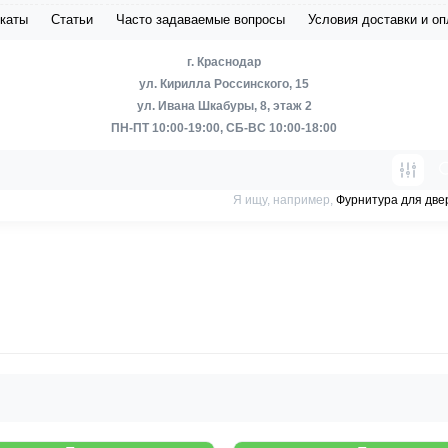
каты
Статьи
Часто задаваемые вопросы
Условия доставки и о
г. Краснодар
ул. Кирилла Россинского, 15
ул. Ивана Шкабуры, 8, этаж 2
ПН-ПТ 10:00-19:00, СБ-ВС 10:00-18:00
Я ищу, например,
Фурнитура для две