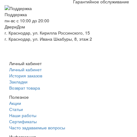
Гарантийное обслуживание
Поддержка
пн-вс с 10:00 до 20:00
ДвериДом
г. Краснодар, ул. Кирилла Россинского, 15
г. Краснодар, ул. Ивана Шкабуры, 8, этаж 2
+7 (961) 507-07-70
+7 (988) 242-15-62
Личный кабинет
Личный кабинет
История заказов
Закладки
Возврат товара
Полезное
Акции
Статьи
Наши работы
Сертификаты
Часто задаваемые вопросы
Информация