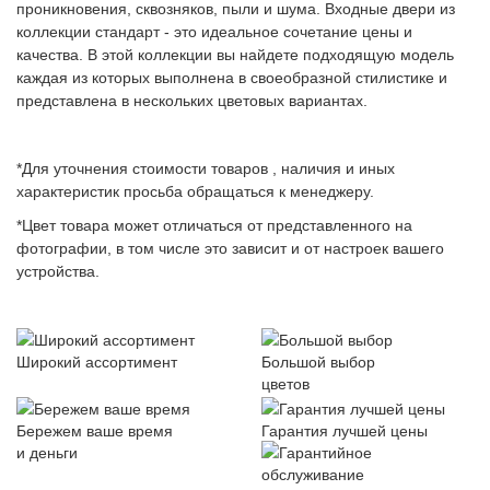
проникновения, сквозняков, пыли и шума. Входные двери из
коллекции стандарт - это идеальное сочетание цены и
качества. В этой коллекции вы найдете подходящую модель
каждая из которых выполнена в своеобразной стилистике и
представлена в нескольких цветовых вариантах.
*Для уточнения стоимости товаров , наличия и иных
характеристик просьба обращаться к менеджеру.
*Цвет товара может отличаться от представленного на
фотографии, в том числе это зависит и от настроек вашего
устройства.
Широкий ассортимент
Большой выбор
цветов
Бережем ваше время
Гарантия лучшей цены
и деньги