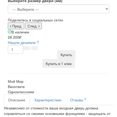
Выберите размер двери (мм)
Поделитесь в социальных сетях
Пред.
След.
В наличии
26 200₽
Нашли дешевле ?
Купить
Купить в 1 клик
Мой Мир
Вконтакте
Одноклассники
0
Описание
Характеристики
Отзывы
Независимо от стоимости ваша входная дверь должна
справляться со своими основными функциями - защищать от