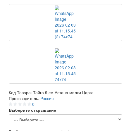
Код Товара:
Тайга 9 см Астана милки Царга
Производитель:
Россия
0
Выберите открывание