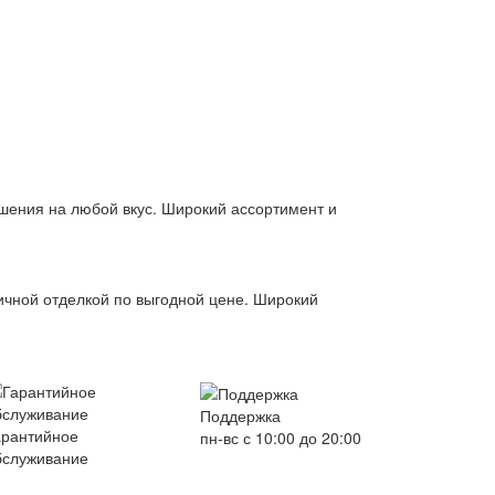
шения на любой вкус. Широкий ассортимент и
чной отделкой по выгодной цене. Широкий
Поддержка
арантийное
пн-вс с 10:00 до 20:00
бслуживание