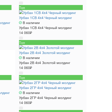
Топ
Урбан 1СВ 4x4 Черный молдинг
олдинг
В наличии
Урбан 1СВ 4x4 Черный молдинг
14 060₽
Топ
Урбан 2В 4x4 Золотой молдинг
В наличии
Урбан 2В 4x4 Золотой молдинг
14 060₽
Топ
Урбан 2ГР 4x4 Черный молдинг
олдинг
В наличии
Урбан 2ГР 4x4 Черный молдинг
14 060₽