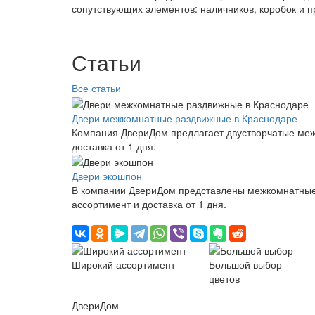
сопутствующих элементов: наличников, коробок и 
Статьи
Все статьи
Двери межкомнатные раздвижные в Краснодаре
Компания ДвериДом предлагает двустворчатые меж
доставка от 1 дня.
Двери экошпон
В компании ДвериДом представлены межкомнатные 
ассортимент и доставка от 1 дня.
Широкий ассортимент
Большой выбор
цветов
ДвериДом