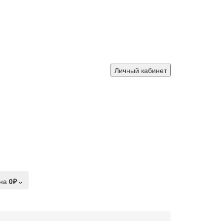
Личный кабинет
на
0₽