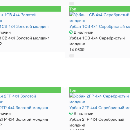
Топ
1СВ 4x4 Золотой молдинг
Урбан 1СВ 4x4 Серебристый м
личии
В наличии
1СВ 4x4 Золотой молдинг
Урбан 1СВ 4x4 Серебристый
₽
молдинг
14 060₽
Топ
2ГР 4x4 Золотой молдинг
Урбан 2ГР 4x4 Серебристый м
личии
В наличии
2ГР 4x4 Золотой молдинг
Урбан 2ГР 4x4 Серебристый
₽
молдинг