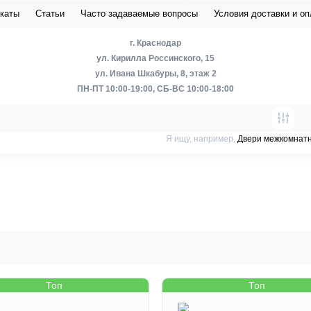
каты
Статьи
Часто задаваемые вопросы
Условия доставки и о
г. Краснодар
ул. Кирилла Россинского, 15
ул. Ивана Шкабуры, 8, этаж 2
ПН-ПТ 10:00-19:00, СБ-ВС 10:00-18:00
Я ищу, например,
Двери межкомнат
Топ
Топ