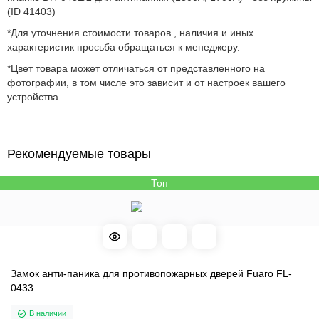
(ID 41403)
*Для уточнения стоимости товаров , наличия и иных
характеристик просьба обращаться к менеджеру.
*Цвет товара может отличаться от представленного на
фотографии, в том числе это зависит и от настроек вашего
устройства.
Рекомендуемые товары
Топ
Замок анти-паника для противопожарных дверей Fuaro FL-
0433
В наличии