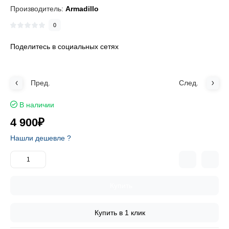
Производитель:
Armadillo
0
Поделитесь в социальных сетях
Пред.
След.
В наличии
4 900₽
Нашли дешевле ?
Купить
Купить в 1 клик