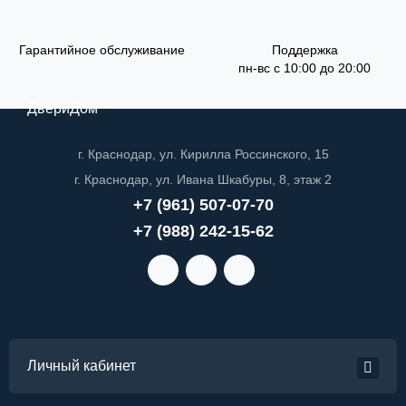
Гарантийное обслуживание
Поддержка
пн-вс с 10:00 до 20:00
ДвериДом
г. Краснодар, ул. Кирилла Россинского, 15
г. Краснодар, ул. Ивана Шкабуры, 8, этаж 2
+7 (961) 507-07-70
+7 (988) 242-15-62
Личный кабинет