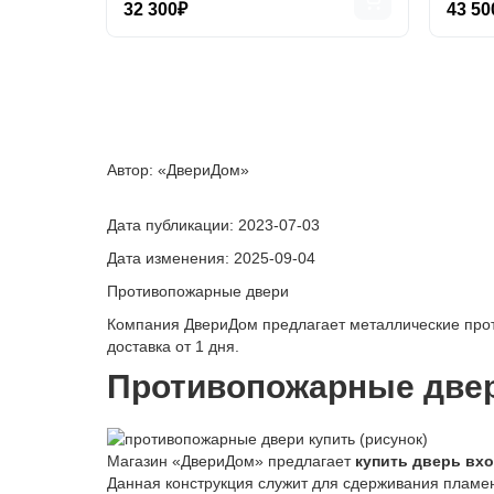
32 300₽
43 50
Автор: «ДвериДом»
Дата публикации:
2023-07-03
Дата изменения:
2025-09-04
Противопожарные двери
Компания ДвериДом предлагает металлические прот
доставка от 1 дня.
Противопожарные две
Магазин «ДвериДом» предлагает
купить дверь вх
Данная конструкция служит для сдерживания пламе