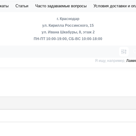
каты
Статьи
Часто задаваемые вопросы
Условия доставки и о
г. Краснодар
ул. Кирилла Россинского, 15
ул. Ивана Шкабуры, 8, этаж 2
ПН-ПТ 10:00-19:00, СБ-ВС 10:00-18:00
Я ищу, например,
Лами