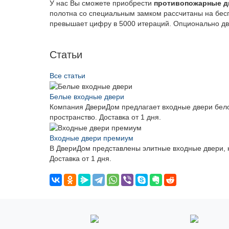
У нас Вы сможете приобрести
противопожарные д
полотна со специальным замком рассчитаны на бесп
превышает цифру в 5000 итераций. Опционально дв
Статьи
Все статьи
Белые входные двери
Компания ДвериДом предлагает входные двери бело
пространство. Доставка от 1 дня.
Входные двери премиум
В ДвериДом представлены элитные входные двери, к
Доставка от 1 дня.