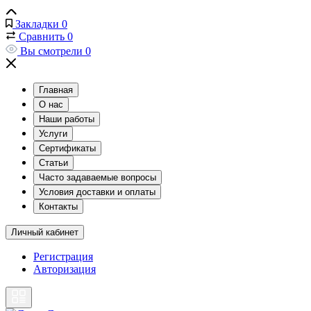
Закладки
0
Сравнить
0
Вы смотрели
0
Главная
О нас
Наши работы
Услуги
Сертификаты
Статьи
Часто задаваемые вопросы
Условия доставки и оплаты
Контакты
Личный кабинет
Регистрация
Авторизация