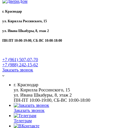
г. Краснодар
ул. Кирилла Россинского, 15
ул. Ивана Шкабуры, 8, этаж 2
ПН-ПТ 10:00-19:00, СБ-ВС 10:00-18:00
+7 (961) 507-07-70
+7 (988) 242-15-62
Заказать звонок
г. Краснодар
ул. Кирилла Россинского, 15
ул. Ивана Шкабуры, 8, этаж 2
ПН-ПТ 10:00-19:00, СБ-ВС 10:00-18:00
Заказать звонок
Телеграм