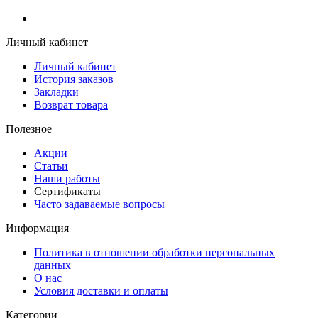
Личный кабинет
Личный кабинет
История заказов
Закладки
Возврат товара
Полезное
Акции
Статьи
Наши работы
Сертификаты
Часто задаваемые вопросы
Информация
Политика в отношении обработки персональных
данных
О нас
Условия доставки и оплаты
Категории