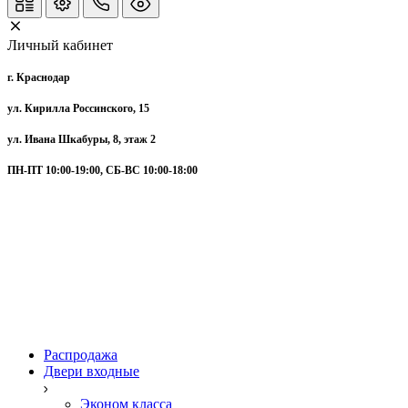
Личный кабинет
г. Краснодар
ул. Кирилла Россинского, 15
ул. Ивана Шкабуры, 8, этаж 2
ПН-ПТ 10:00-19:00, СБ-ВС 10:00-18:00
Распродажа
Двери входные
Эконом класса