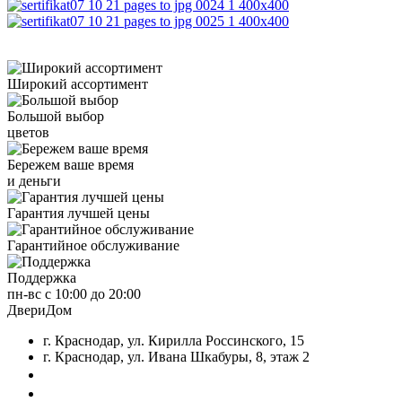
Широкий ассортимент
Большой выбор
цветов
Бережем ваше время
и деньги
Гарантия лучшей цены
Гарантийное обслуживание
Поддержка
пн-вс с 10:00 до 20:00
ДвериДом
г. Краснодар, ул. Кирилла Россинского, 15
г. Краснодар, ул. Ивана Шкабуры, 8, этаж 2
+7 (961) 507-07-70
+7 (988) 242-15-62