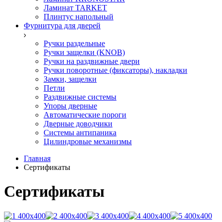
Ламинат TARKET
Плинтус напольный
Фурнитура для дверей
Ручки раздельные
Ручки защелки (KNOB)
Ручки на раздвижные двери
Ручки поворотные (фиксаторы), накладки
Замки, защелки
Петли
Раздвижные системы
Упоры дверные
Автоматические пороги
Дверные доводчики
Системы антипаника
Цилиндровые механизмы
Главная
Сертификаты
Сертификаты