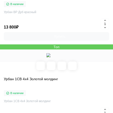
В наличии
Урбан ВР Дуб красный
13 800₽
Купить
Топ
Урбан 1СВ 4x4 Золотой молдинг
В наличии
Урбан 1СВ 4x4 Золотой молдинг