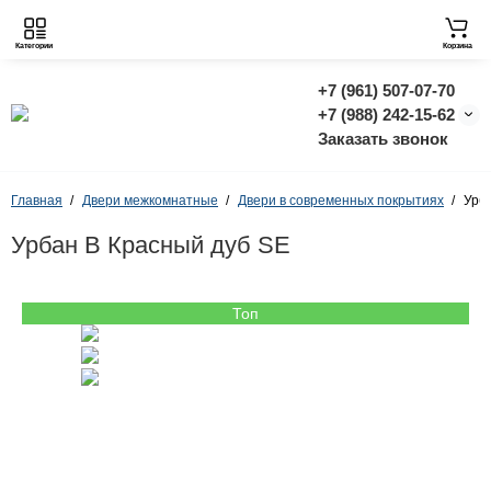
Категории
Корзина
+7 (961) 507-07-70
+7 (988) 242-15-62
Заказать звонок
Главная
Двери межкомнатные
Двери в современных покрытиях
Урб
Урбан В Красный дуб SE
Топ