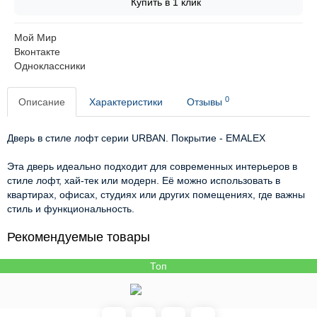
Купить в 1 клик
Мой Мир
Вконтакте
Одноклассники
0
Описание
Характеристики
Отзывы
Дверь в стиле лофт серии URBAN. Покрытие - EMALEX
Эта дверь идеально подходит для современных интерьеров в
стиле лофт, хай-тек или модерн. Её можно использовать в
квартирах, офисах, студиях или других помещениях, где важны
стиль и функциональность.
Рекомендуемые товары
Топ