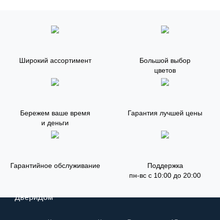
Широкий ассортимент
Большой выбор
цветов
Бережем ваше время
Гарантия лучшей цены
и деньги
Гарантийное обслуживание
Поддержка
пн-вс с 10:00 до 20:00
ДвериДом