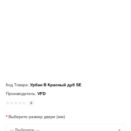
Код Товара:
Урбан В Красный дуб SE
Производитель:
VFD
0
Выберите размер двери (мм)