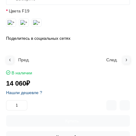
Цвета F19
Поделитесь в социальных сетях
Пред.
След.
В наличии
14 060₽
Нашли дешевле ?
Купить