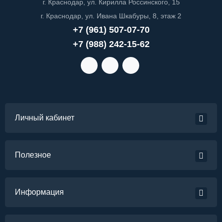
г. Краснодар, ул. Кирилла Россинского, 15
г. Краснодар, ул. Ивана Шкабуры, 8, этаж 2
+7 (961) 507-07-70
+7 (988) 242-15-62
Личный кабинет
Полезное
Информация