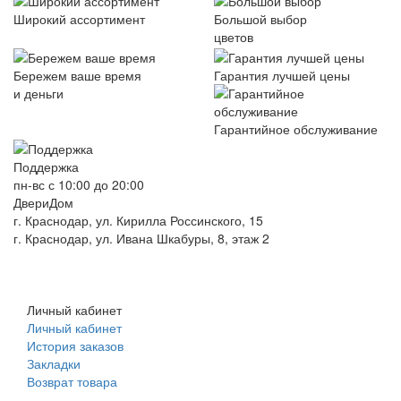
Широкий ассортимент
Большой выбор
цветов
Бережем ваше время
Гарантия лучшей цены
и деньги
Гарантийное обслуживание
Поддержка
пн-вс с 10:00 до 20:00
ДвериДом
г. Краснодар, ул. Кирилла Россинского, 15
г. Краснодар, ул. Ивана Шкабуры, 8, этаж 2
+7 (961) 507-07-70
+7 (988) 242-15-62
Личный кабинет
Личный кабинет
История заказов
Закладки
Возврат товара