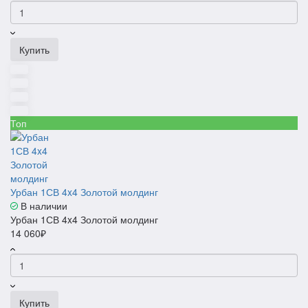
Купить
Топ
Урбан 1СВ 4x4 Золотой молдинг
В наличии
Урбан 1СВ 4x4 Золотой молдинг
14 060₽
Купить