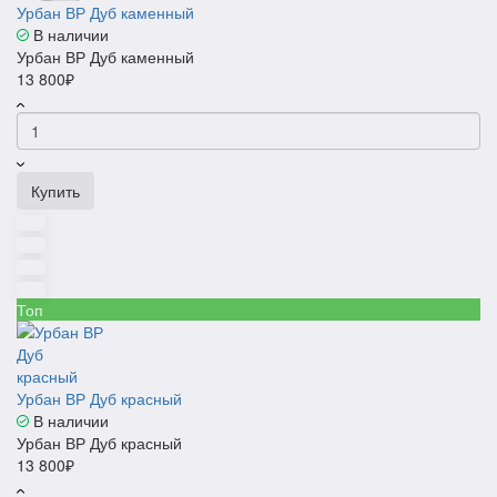
Урбан ВР Дуб каменный
В наличии
Урбан ВР Дуб каменный
13 800₽
Купить
Топ
Урбан ВР Дуб красный
В наличии
Урбан ВР Дуб красный
13 800₽