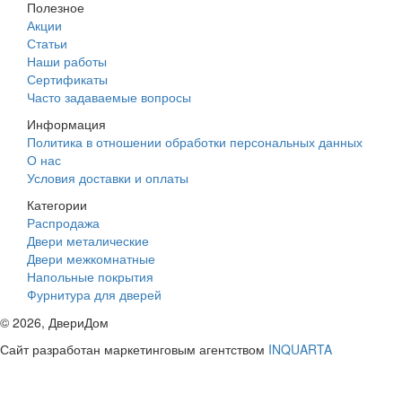
Полезное
Акции
Статьи
Наши работы
Сертификаты
Часто задаваемые вопросы
Информация
Политика в отношении обработки персональных данных
О нас
Условия доставки и оплаты
Категории
Распродажа
Двери металические
Двери межкомнатные
Напольные покрытия
Фурнитура для дверей
©
2026
, ДвериДом
Сайт разработан маркетинговым агентством
INQUARTA