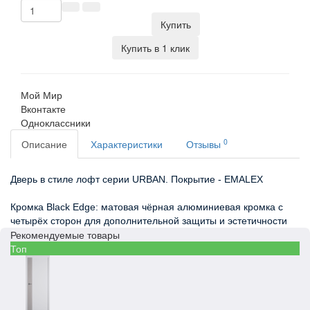
Купить
Купить в 1 клик
Мой Мир
Вконтакте
Одноклассники
0
Описание
Характеристики
Отзывы
Дверь в стиле лофт серии URBAN. Покрытие - EMALEX
Кромка Black Edge: матовая чёрная алюминиевая кромка с
четырёх сторон для дополнительной защиты и эстетичности
Рекомендуемые товары
Топ