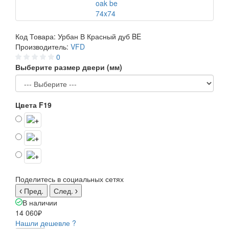
Код Товара:
Урбан В Красный дуб BE
Производитель:
VFD
0
Выберите размер двери (мм)
Цвета F19
Поделитесь в социальных сетях
Пред.
След.
В наличии
14 060₽
Нашли дешевле ?