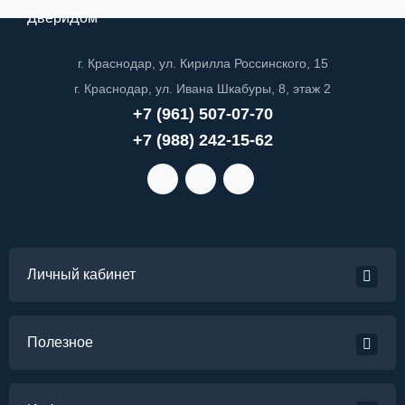
ДвериДом
г. Краснодар, ул. Кирилла Россинского, 15
г. Краснодар, ул. Ивана Шкабуры, 8, этаж 2
+7 (961) 507-07-70
+7 (988) 242-15-62
Личный кабинет
Полезное