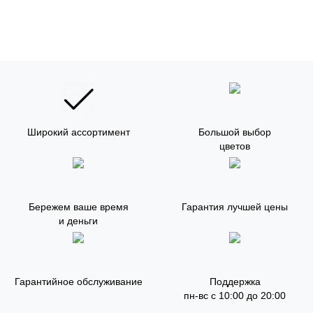
Широкий ассортимент
Большой выбор
цветов
Бережем ваше время
Гарантия лучшей цены
и деньги
Гарантийное обслуживание
Поддержка
пн-вс с 10:00 до 20:00