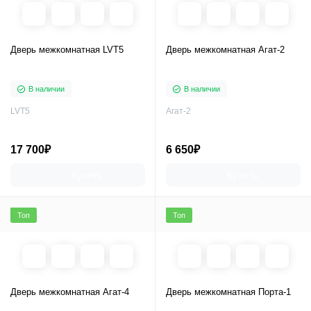
Дверь межкомнатная LVT5
Дверь межкомнатная Агат-2
В наличии
В наличии
LVT5
Агат-2
17 700₽
6 650₽
Купить
Купить
Топ
Топ
Дверь межкомнатная Агат-4
Дверь межкомнатная Порта-1