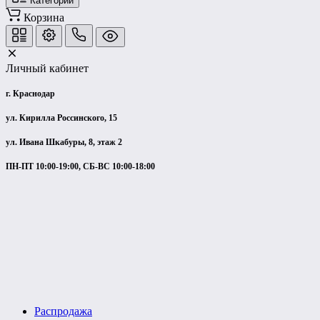
Категории
Корзина
Личный кабинет
г. Краснодар
ул. Кирилла Россинского, 15
ул. Ивана Шкабуры, 8, этаж 2
ПН-ПТ 10:00-19:00, СБ-ВС 10:00-18:00
Распродажа