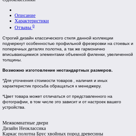
Описание
Характеристики
0
Отзывы
Строгий дизайн классического стиля данной коллекции
подчеркнут особенностью профильной фрезеровки на стоевых и
поперечных деталях полотна, а так же гармонично
вписывающимися элементами объемной филенки, увеличенной
толщины.
Возможно изготовление нестандартных размеров.
*Для уточнения стоимости товаров , наличия и иных
характеристик просьба обращаться к менеджеру.
*Цвет товара может отличаться от представленного на
фотографии, в том числе это зависит и от настроек вашего
устройства.
Межкомнатные двери
Дизайн
Неоклассика
Каркас полотна
Брус хвойных пород древесины