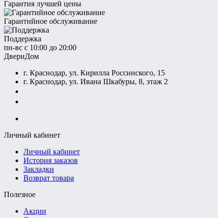
Гарантия лучшей цены
Гарантийное обслуживание
Поддержка
пн-вс с 10:00 до 20:00
ДвериДом
г. Краснодар, ул. Кирилла Россинского, 15
г. Краснодар, ул. Ивана Шкабуры, 8, этаж 2
+7 (961) 507-07-70
+7 (988) 242-15-62
Личный кабинет
Личный кабинет
История заказов
Закладки
Возврат товара
Полезное
Акции