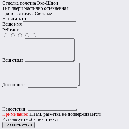
Отделка полотна
Эко-Шпон
Тип двери
Частично остекленная
Цветовая гамма
Светлые
Написать отзыв
Ваше имя
Рейтинг
Ваш отзыв
Достоинства:
Недостатки:
Примечание:
HTML разметка не поддерживается!
Используйте обычный текст.
Оставить отзыв