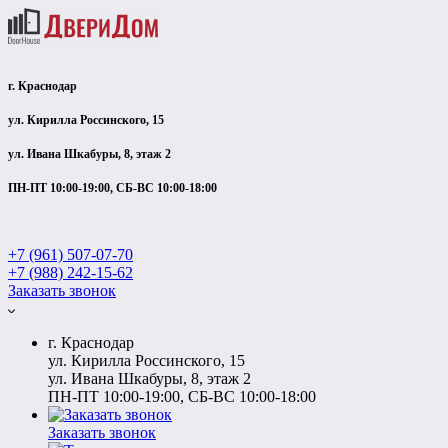
г. Краснодар
ул. Кирилла Россинского, 15
ул. Ивана Шкабуры, 8, этаж 2
ПН-ПТ 10:00-19:00, СБ-ВС 10:00-18:00
+7 (961) 507-07-70
+7 (988) 242-15-62
Заказать звонок
г. Краснодар
ул. Кирилла Россинского, 15
ул. Ивана Шкабуры, 8, этаж 2
ПН-ПТ 10:00-19:00, СБ-ВС 10:00-18:00
Заказать звонок