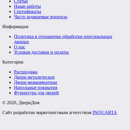
Статьи
Наши работы
Сертификаты
Часто задаваемые вопросы
Информация
Политика в отношении обработки персональных
данных
О нас
Условия доставки и оплаты
Категории
Распродажа
Двери металические
Двери межкомнатные
Напольные покрытия
Фурнитура для дверей
©
2026
, ДвериДом
Сайт разработан маркетинговым агентством
INQUARTA