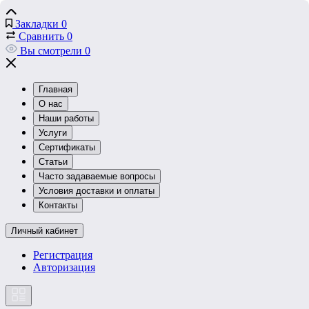
Закладки
0
Сравнить
0
Вы смотрели
0
Главная
О нас
Наши работы
Услуги
Сертификаты
Статьи
Часто задаваемые вопросы
Условия доставки и оплаты
Контакты
Личный кабинет
Регистрация
Авторизация