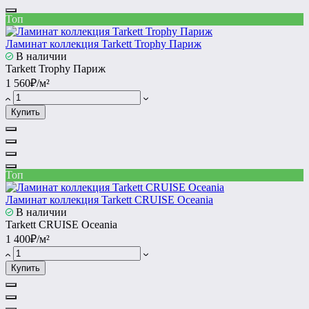
Топ
Ламинат коллекция Tarkett Trophy Париж
В наличии
Tarkett Trophy Париж
1 560₽/м²
Купить
Топ
Ламинат коллекция Tarkett CRUISE Oceania
В наличии
Tarkett CRUISE Oceania
1 400₽/м²
Купить