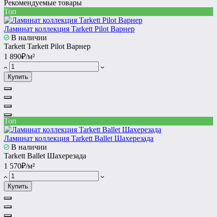
Рекомендуемые товары
Топ
Ламинат коллекция Tarkett Pilot Варнер
В наличии
Tarkett Tarkett Pilot Варнер
1 890₽/м²
Купить
Топ
Ламинат коллекция Tarkett Ballet Шахерезада
В наличии
Tarkett Ballet Шахерезада
1 570₽/м²
Купить