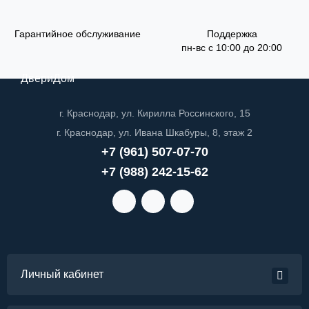
Гарантийное обслуживание
Поддержка
пн-вс с 10:00 до 20:00
ДвериДом
г. Краснодар, ул. Кирилла Россинского, 15
г. Краснодар, ул. Ивана Шкабуры, 8, этаж 2
+7 (961) 507-07-70
+7 (988) 242-15-62
Личный кабинет