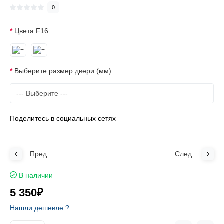
0
Цвета F16
Выберите размер двери (мм)
Поделитесь в социальных сетях
Пред.
След.
В наличии
5 350₽
Нашли дешевле ?