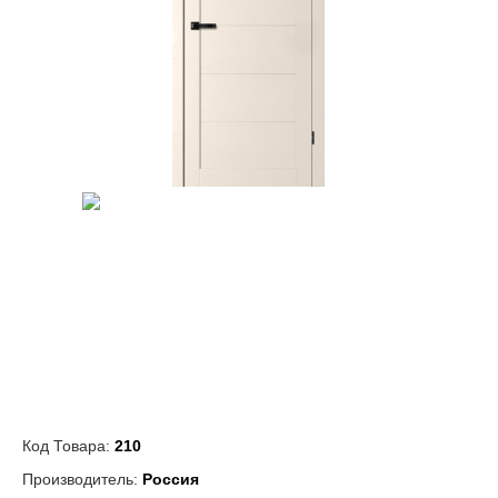
Код Товара:
210
Производитель:
Россия