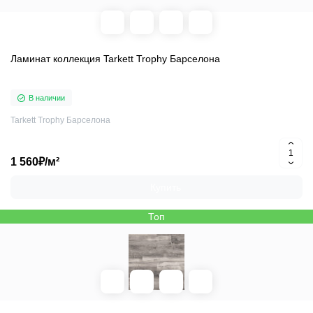
Ламинат коллекция Tarkett Trophy Барселона
В наличии
Tarkett Trophy Барселона
1 560₽/м²
Купить
Топ