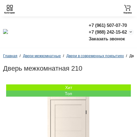
Категории
Корзина
+7 (961) 507-07-70
+7 (988) 242-15-62
Заказать звонок
Главная
Двери межкомнатные
Двери в современных покрытиях
Две
Дверь межкомнатная 210
Хит
Топ