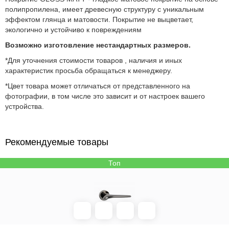
полипропилена, имеет древесную структуру с уникальным
эффектом глянца и матовости. Покрытие не выцветает,
экологично и устойчиво к повреждениям
Возможно изготовление нестандартных размеров.
*Для уточнения стоимости товаров , наличия и иных
характеристик просьба обращаться к менеджеру.
*Цвет товара может отличаться от представленного на
фотографии, в том числе это зависит и от настроек вашего
устройства.
Рекомендуемые товары
Топ