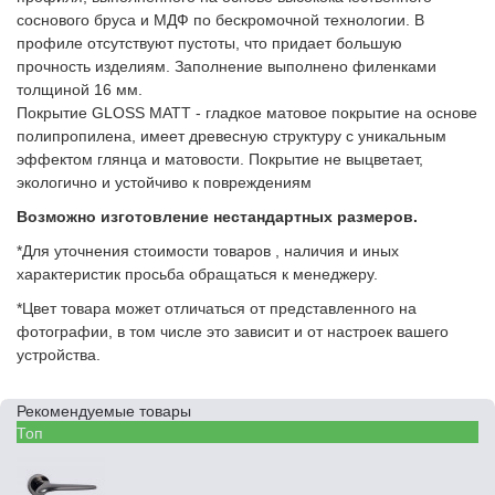
соснового бруса и МДФ по бескромочной технологии. В
профиле отсутствуют пустоты, что придает большую
прочность изделиям. Заполнение выполнено филенками
толщиной 16 мм.
Покрытие GLOSS MATT - гладкое матовое покрытие на основе
полипропилена, имеет древесную структуру с уникальным
эффектом глянца и матовости. Покрытие не выцветает,
экологично и устойчиво к повреждениям
Возможно изготовление нестандартных размеров.
*Для уточнения стоимости товаров , наличия и иных
характеристик просьба обращаться к менеджеру.
*Цвет товара может отличаться от представленного на
фотографии, в том числе это зависит и от настроек вашего
устройства.
Рекомендуемые товары
Топ