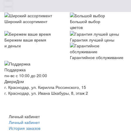
Широкий ассортимент
Большой выбор
цветов
Бережем ваше время
Гарантия лучшей цены
и деньги
Гарантийное обслуживание
Поддержка
пн-вс с 10:00 до 20:00
ДвериДом
г. Краснодар, ул. Кирилла Россинского, 15
г. Краснодар, ул. Ивана Шкабуры, 8, этаж 2
+7 (961) 507-07-70
+7 (988) 242-15-62
Личный кабинет
Личный кабинет
История заказов