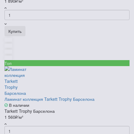
1 890₽/м²
Купить
Топ
Ламинат коллекция Tarkett Trophy Барселона
В наличии
Tarkett Trophy Барселона
1 560₽/м²