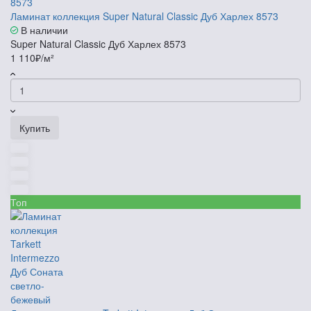
Ламинат коллекция Super Natural Classic Дуб Харлех 8573
В наличии
Super Natural Classic Дуб Харлех 8573
1 110₽/м²
Купить
Топ