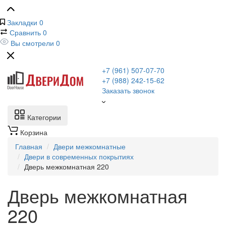
Закладки
0
Сравнить
0
Вы смотрели
0
+7 (961) 507-07-70
+7 (988) 242-15-62
Заказать звонок
Категории
Корзина
Главная
Двери межкомнатные
Двери в современных покрытиях
Дверь межкомнатная 220
Дверь межкомнатная
220