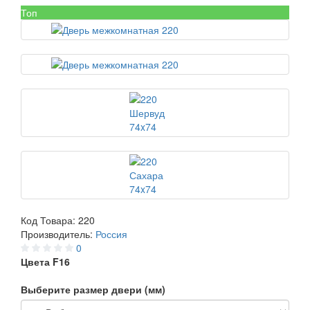
Топ
Код Товара:
220
Производитель:
Россия
0
Цвета F16
Выберите размер двери (мм)