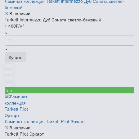
Ламинат коллекция Tarkett Intermezzo Дуб Соната светло-
бежевый
В наличии
Tarkett Intermezzo Дуб Соната светло-бежевый
1 400₽/м²
Купить
Топ
Ламинат коллекция Tarkett Pilot Эрхарт
В наличии
Tarkett Pilot Эрхарт