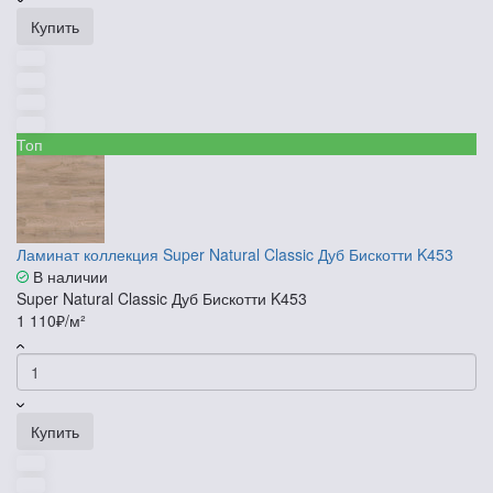
Купить
Топ
Ламинат коллекция Super Natural Classic Дуб Бискотти K453
В наличии
Super Natural Classic Дуб Бискотти K453
1 110₽/м²
Купить