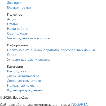
Закладки
Возврат товара
Полезное
Акции
Статьи
Наши работы
Сертификаты
Часто задаваемые вопросы
Информация
Политика в отношении обработки персональных данных
О нас
Условия доставки и оплаты
Категории
Распродажа
Двери металические
Двери межкомнатные
Напольные покрытия
Фурнитура для дверей
©
2026
, ДвериДом
Сайт разработан маркетинговым агентством
INQUARTA