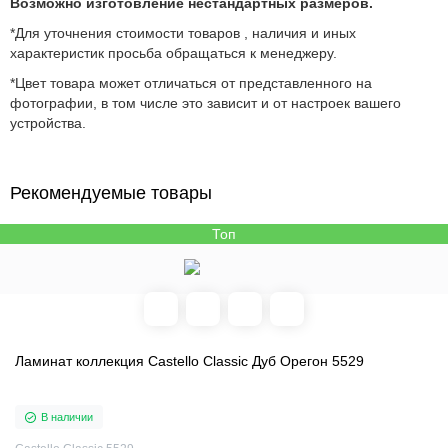
Возможно изготовление нестандартных размеров.
*Для уточнения стоимости товаров , наличия и иных
характеристик просьба обращаться к менеджеру.
*Цвет товара может отличаться от представленного на
фотографии, в том числе это зависит и от настроек вашего
устройства.
Рекомендуемые товары
Топ
Ламинат коллекция Castello Classic Дуб Орегон 5529
В наличии