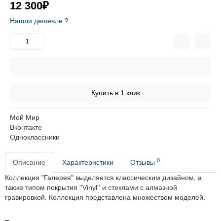
12 300₽
Нашли дешевле ?
Купить
Купить в 1 клик
Мой Мир
Вконтакте
Одноклассники
0
Описание
Характеристики
Отзывы
Коллекция "Галерея" выделяется классическим дизайном, а
также типом покрытия ''Vinyl'' и стеклами с алмазной
гравировкой. Коллекция представлена множеством моделей.