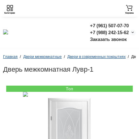
Категории
Корзина
+7 (961) 507-07-70
+7 (988) 242-15-62
Заказать звонок
Главная
Двери межкомнатные
Двери в современных покрытиях
Две
Дверь межкомнатная Лувр-1
Топ