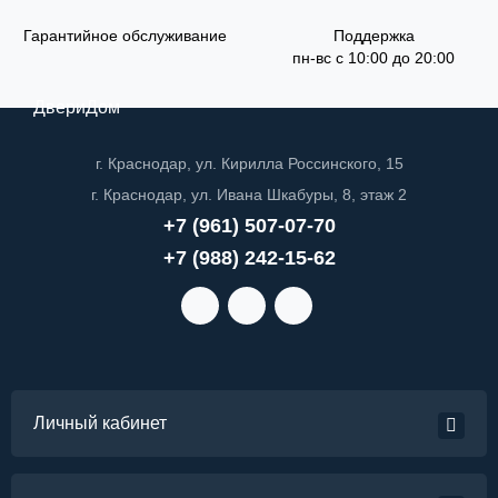
Гарантийное обслуживание
Поддержка
пн-вс с 10:00 до 20:00
ДвериДом
г. Краснодар, ул. Кирилла Россинского, 15
г. Краснодар, ул. Ивана Шкабуры, 8, этаж 2
+7 (961) 507-07-70
+7 (988) 242-15-62
Личный кабинет