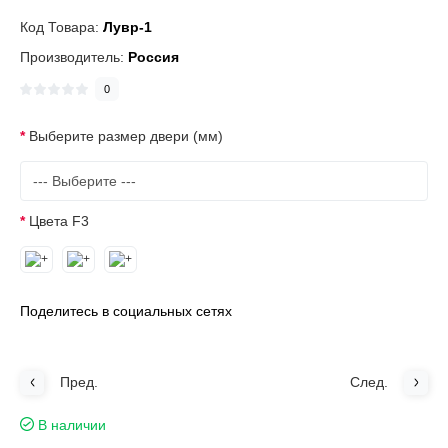
Код Товара:
Лувр-1
Производитель:
Россия
0
Выберите размер двери (мм)
Цвета F3
Поделитесь в социальных сетях
Пред.
След.
В наличии