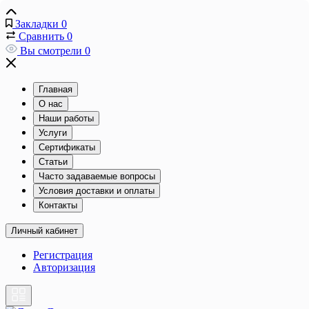
Закладки
0
Сравнить
0
Вы смотрели
0
Главная
О нас
Наши работы
Услуги
Сертификаты
Статьи
Часто задаваемые вопросы
Условия доставки и оплаты
Контакты
Личный кабинет
Регистрация
Авторизация