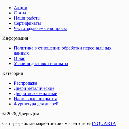
Акции
Статьи
Наши работы
Сертификаты
Часто задаваемые вопросы
Информация
Политика в отношении обработки персональных
данных
О нас
Условия доставки и оплаты
Категории
Распродажа
Двери металические
Двери межкомнатные
Напольные покрытия
Фурнитура для дверей
©
2026
, ДвериДом
Сайт разработан маркетинговым агентством
INQUARTA