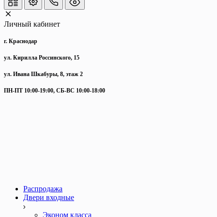
Личный кабинет
г. Краснодар
ул. Кирилла Россинского, 15
ул. Ивана Шкабуры, 8, этаж 2
ПН-ПТ 10:00-19:00, СБ-ВС 10:00-18:00
Распродажа
Двери входные
Эконом класса