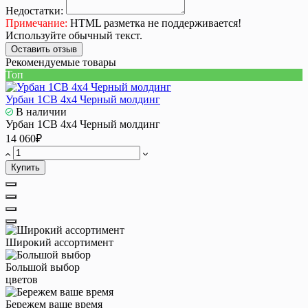
Недостатки:
Примечание:
HTML разметка не поддерживается!
Используйте обычный текст.
Оставить отзыв
Рекомендуемые товары
Топ
Урбан 1СВ 4x4 Черный молдинг
В наличии
Урбан 1СВ 4x4 Черный молдинг
14 060₽
Купить
Широкий ассортимент
Большой выбор
цветов
Бережем ваше время