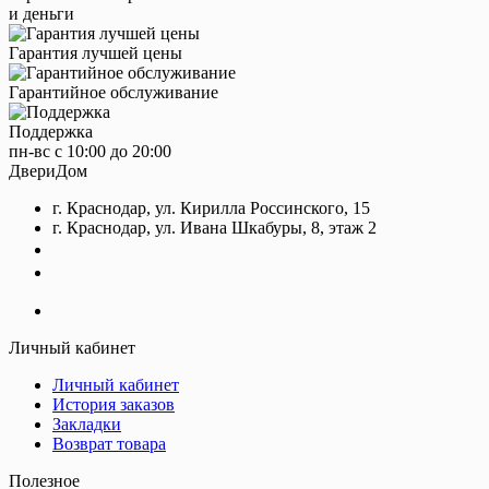
и деньги
Гарантия лучшей цены
Гарантийное обслуживание
Поддержка
пн-вс с 10:00 до 20:00
ДвериДом
г. Краснодар, ул. Кирилла Россинского, 15
г. Краснодар, ул. Ивана Шкабуры, 8, этаж 2
+7 (961) 507-07-70
+7 (988) 242-15-62
Личный кабинет
Личный кабинет
История заказов
Закладки
Возврат товара
Полезное