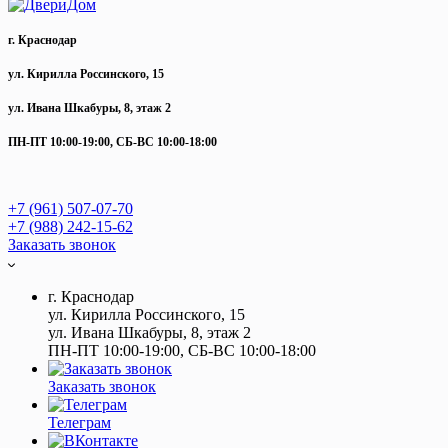
г. Краснодар
ул. Кирилла Россинского, 15
ул. Ивана Шкабуры, 8, этаж 2
ПН-ПТ 10:00-19:00, СБ-ВС 10:00-18:00
+7 (961) 507-07-70
+7 (988) 242-15-62
Заказать звонок
г. Краснодар
ул. Кирилла Россинского, 15
ул. Ивана Шкабуры, 8, этаж 2
ПН-ПТ 10:00-19:00, СБ-ВС 10:00-18:00
Заказать звонок
Телеграм