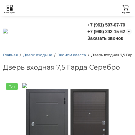
Категории
Корзина
+7 (961) 507-07-70
+7 (988) 242-15-62
Заказать звонок
Главная
Двери входные
Эконом класса
Дверь входная 7,5 Гар
Дверь входная 7,5 Гарда Серебро
Топ