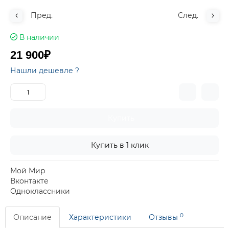
Пред.
След.
В наличии
21 900₽
Нашли дешевле ?
Купить
Купить в 1 клик
Мой Мир
Вконтакте
Одноклассники
0
Описание
Характеристики
Отзывы