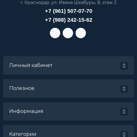
г. Краснодар, ул. Ивана Шкабуры, 8, этаж 2
+7 (961) 507-07-70
+7 (988) 242-15-62
Личный кабинет
Полезное
Информация
Категории