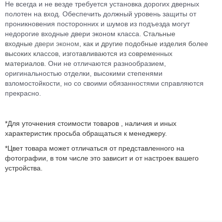
Не всегда и не везде требуется установка дорогих дверных
полотен на вход. Обеспечить должный уровень защиты от
проникновения посторонних и шумов из подъезда могут
недорогие входные двери эконом класса.
Стальные
входные
двери эконом
, как и другие подобные изделия более
высоких классов, изготавливаются из современных
материалов.
Они не отличаются разнообразием,
оригинальностью отделки, высокими степенями
взломостойкости, но со своими обязанностями справляются
прекрасно.
*Для уточнения стоимости товаров , наличия и иных
характеристик просьба обращаться к менеджеру.
*Цвет товара может отличаться от представленного на
фотографии, в том числе это зависит и от настроек вашего
устройства.