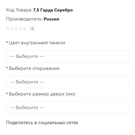
Код Товара:
7,5 Гарда Серебро
Производитель:
Россия
0
Цвет внутренней панели
Выберите открывание
Выберите размер двери (мм)
Поделитесь в социальных сетях