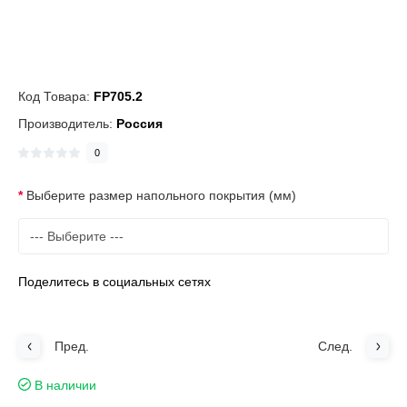
Код Товара:
FP705.2
Производитель:
Россия
0
Выберите размер напольного покрытия (мм)
Поделитесь в социальных сетях
Пред.
След.
В наличии