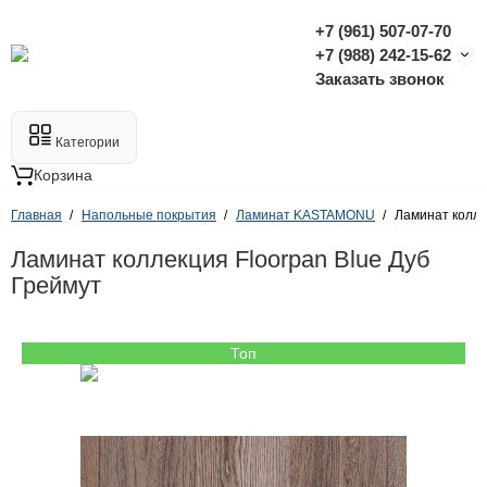
+7 (961) 507-07-70
+7 (988) 242-15-62
Заказать звонок
Категории
Корзина
Главная
Напольные покрытия
Ламинат KASTAMONU
Ламинат колле
Ламинат коллекция Floorpan Blue Дуб
Греймут
Топ