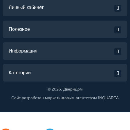
Личный кабинет
Полезное
Информация
Категории
©
2026
, ДвериДом
Сайт разработан маркетинговым агентством
INQUARTA