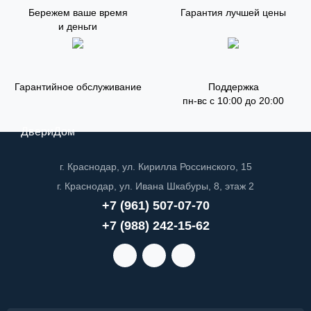
Бережем ваше время
Гарантия лучшей цены
и деньги
Гарантийное обслуживание
Поддержка
пн-вс с 10:00 до 20:00
ДвериДом
г. Краснодар, ул. Кирилла Россинского, 15
г. Краснодар, ул. Ивана Шкабуры, 8, этаж 2
+7 (961) 507-07-70
+7 (988) 242-15-62