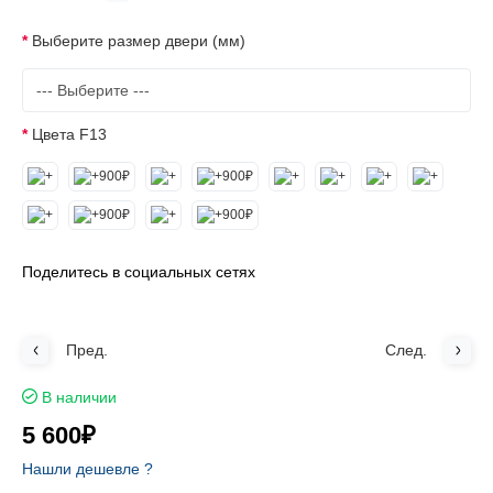
Выберите размер двери (мм)
Цвета F13
Поделитесь в социальных сетях
Пред.
След.
В наличии
5 600₽
Нашли дешевле ?