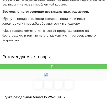
целиком и не имеет проблемной кромки.
Возможно изготовление нестандартных размеров.
*Для уточнения стоимости товаров , наличия и иных
характеристик просьба обращаться к менеджеру.
*Цвет товара может отличаться от представленного на
фотографии, в том числе это зависит и от настроек вашего
устройства.
Рекомендуемые товары
Топ
Ручка раздельная Armadillo WAVE URS