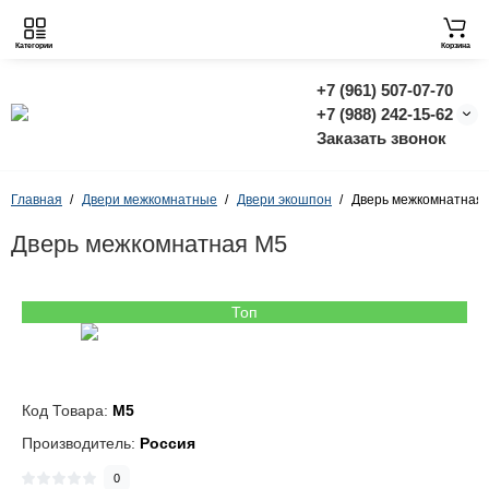
Категории
Корзина
+7 (961) 507-07-70
+7 (988) 242-15-62
Заказать звонок
Главная
Двери межкомнатные
Двери экошпон
Дверь межкомнатная
Дверь межкомнатная M5
Топ
Код Товара:
M5
Производитель:
Россия
0