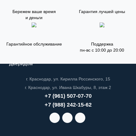
Бережем ваше время
Гарантия лучшей цены
и деньги
Гарантийное обслуживание
Поддержка
пн-вс с 10:00 до 20:00
ДвериДом
г. Краснодар, ул. Кирилла Россинского, 15
г. Краснодар, ул. Ивана Шкабуры, 8, этаж 2
+7 (961) 507-07-70
+7 (988) 242-15-62