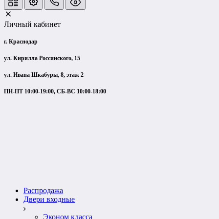
Личный кабинет
г. Краснодар
ул. Кирилла Россинского, 15
ул. Ивана Шкабуры, 8, этаж 2
ПН-ПТ 10:00-19:00, СБ-ВС 10:00-18:00
Распродажа
Двери входные
Эконом класса