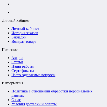
+7 (988) 242-15-62
Личный кабинет
Личный кабинет
История заказов
Закладки
Возврат товара
Полезное
Акции
Статьи
Наши работы
Сертификаты
Часто задаваемые вопросы
Информация
Политика в отношении обработки персональных
данных
О нас
Условия доставки и оплаты