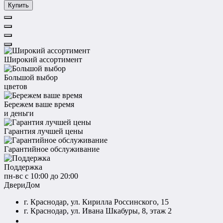
Купить
Широкий ассортимент
Большой выбор
цветов
Бережем ваше время
и деньги
Гарантия лучшей цены
Гарантийное обслуживание
Поддержка
пн-вс с 10:00 до 20:00
ДвериДом
г. Краснодар, ул. Кирилла Россинского, 15
г. Краснодар, ул. Ивана Шкабуры, 8, этаж 2
+7 (961) 507-07-70