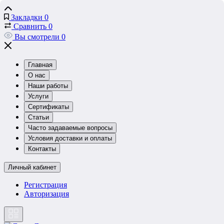
Закладки
0
Сравнить
0
Вы смотрели
0
Главная
О нас
Наши работы
Услуги
Сертификаты
Статьи
Часто задаваемые вопросы
Условия доставки и оплаты
Контакты
Личный кабинет
Регистрация
Авторизация