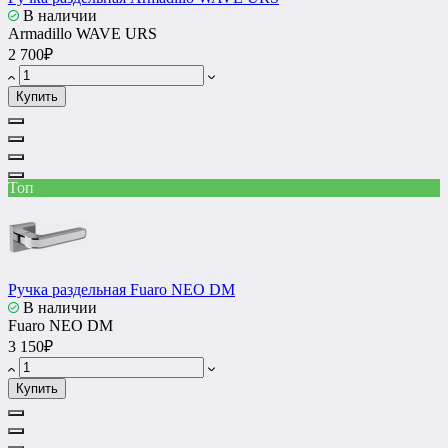
В наличии
Armadillo WAVE URS
2 700₽
Купить
Топ
Ручка раздельная Fuaro NEO DM
В наличии
Fuaro NEO DM
3 150₽
Купить