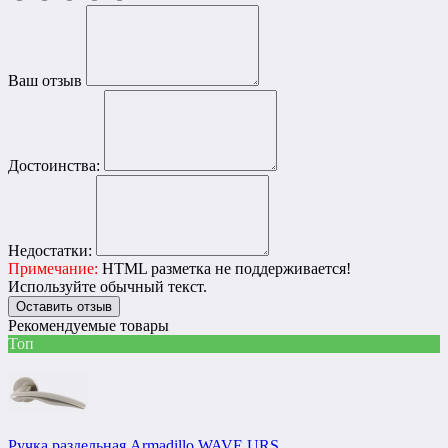
Ваш отзыв
Достоинства:
Недостатки:
Примечание:
HTML разметка не поддерживается!
Используйте обычный текст.
Оставить отзыв
Рекомендуемые товары
Топ
Ручка раздельная Armadillo WAVE URS