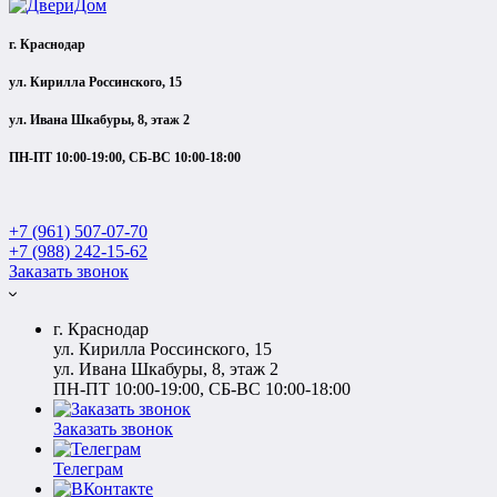
г. Краснодар
ул. Кирилла Россинского, 15
ул. Ивана Шкабуры, 8, этаж 2
ПН-ПТ 10:00-19:00, СБ-ВС 10:00-18:00
+7 (961) 507-07-70
+7 (988) 242-15-62
Заказать звонок
г. Краснодар
ул. Кирилла Россинского, 15
ул. Ивана Шкабуры, 8, этаж 2
ПН-ПТ 10:00-19:00, СБ-ВС 10:00-18:00
Заказать звонок
Телеграм