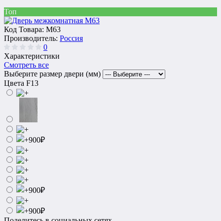
Топ
Код Товара:
M63
Производитель:
Россия
0
Характеристики
Смотреть все
Выберите размер двери (мм)
Цвета F13
Поделитесь в социальных сетях