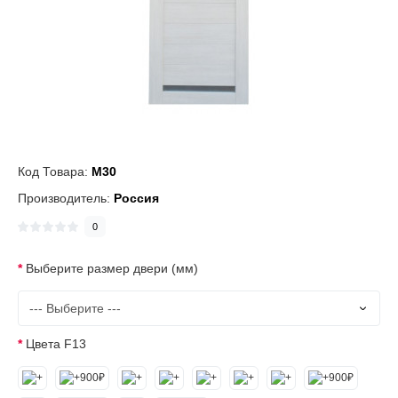
Код Товара:
M30
Производитель:
Россия
0
Выберите размер двери (мм)
Цвета F13