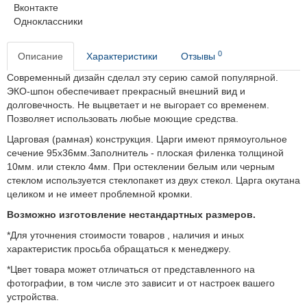
Вконтакте
Одноклассники
0
Описание
Характеристики
Отзывы
Современный дизайн сделал эту серию самой популярной.
ЭКО-шпон обеспечивает прекрасный внешний вид и
долговечность.
Не выцветает и не выгорает со временем.
Позволяет использовать любые моющие средства.
Царговая (рамная) конструкция. Царги имеют прямоугольное
сечение 95х36мм.Заполнитель - плоская филенка толщиной
10мм. или стекло 4мм. При остеклении белым или черным
стеклом используется стеклопакет из двух стекол. Царга окутана
целиком и не имеет проблемной кромки.
Возможно изготовление нестандартных размеров.
*Для уточнения стоимости товаров , наличия и иных
характеристик просьба обращаться к менеджеру.
*Цвет товара может отличаться от представленного на
фотографии, в том числе это зависит и от настроек вашего
устройства.