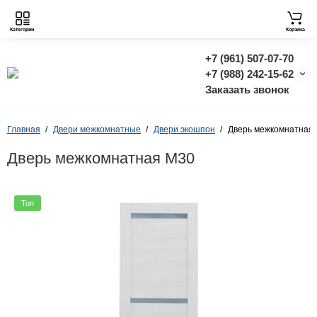
Категории
Корзина
+7 (961) 507-07-70
+7 (988) 242-15-62
Заказать звонок
Главная
Двери межкомнатные
Двери экошпон
Дверь межкомнатная
Дверь межкомнатная M30
Топ