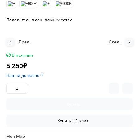
Поделитесь в социальных сетях
Пред.
След.
В наличии
5 250₽
Нашли дешевле ?
Купить
Купить в 1 клик
Мой Мир