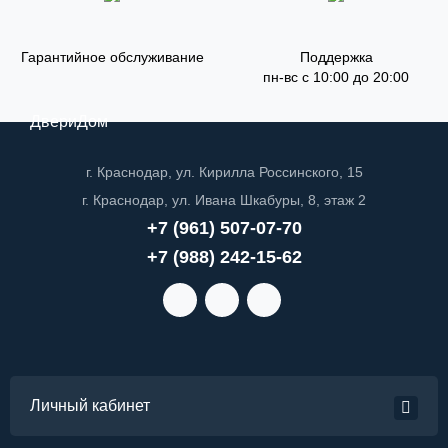
Гарантийное обслуживание
Поддержка
пн-вс с 10:00 до 20:00
ДвериДом
г. Краснодар, ул. Кирилла Россинского, 15
г. Краснодар, ул. Ивана Шкабуры, 8, этаж 2
+7 (961) 507-07-70
+7 (988) 242-15-62
Личный кабинет