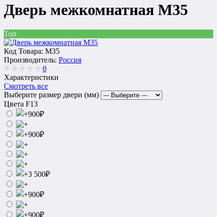
Дверь межкомнатная M35
Топ
Код Товара:
M35
Производитель:
Россия
0
Характеристики
Смотреть все
Выберите размер двери (мм)
Цвета F13