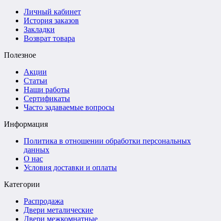
Личный кабинет
История заказов
Закладки
Возврат товара
Полезное
Акции
Статьи
Наши работы
Сертификаты
Часто задаваемые вопросы
Информация
Политика в отношении обработки персональных
данных
О нас
Условия доставки и оплаты
Категории
Распродажа
Двери металические
Двери межкомнатные