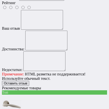
Рейтинг
Ваш отзыв
Достоинства:
Недостатки:
Примечание:
HTML разметка не поддерживается!
Используйте обычный текст.
Оставить отзыв
Рекомендуемые товары
Топ