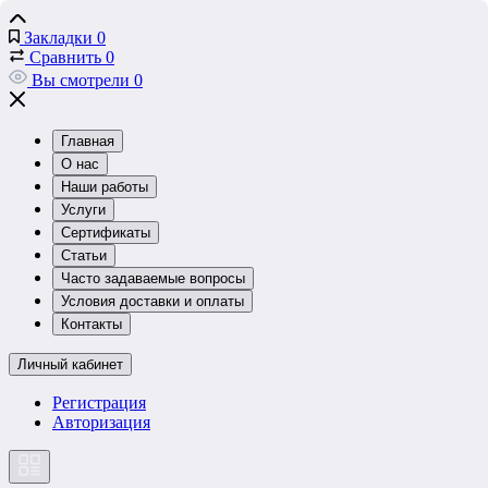
Закладки
0
Сравнить
0
Вы смотрели
0
Главная
О нас
Наши работы
Услуги
Сертификаты
Статьи
Часто задаваемые вопросы
Условия доставки и оплаты
Контакты
Личный кабинет
Регистрация
Авторизация