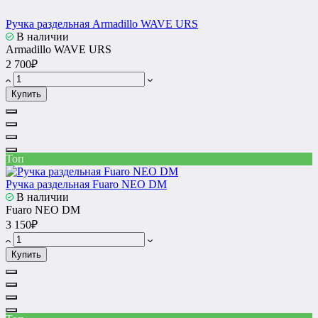
Ручка раздельная Armadillo WAVE URS
В наличии
Armadillo WAVE URS
2 700₽
Купить
Топ
Ручка раздельная Fuaro NEO DM
В наличии
Fuaro NEO DM
3 150₽
Купить