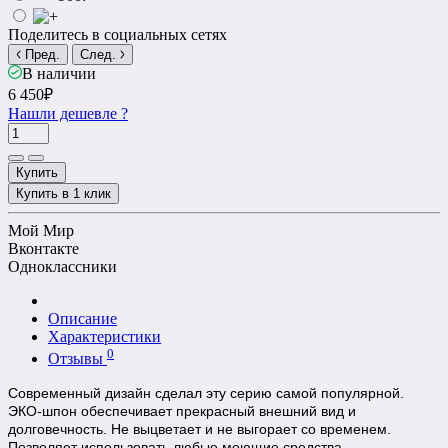
Поделитесь в социальных сетях
Пред.
След.
В наличии
6 450₽
Нашли дешевле ?
Купить
Купить в 1 клик
Мой Мир
Вконтакте
Одноклассники
Описание
Характеристики
0
Отзывы
Современный дизайн сделал эту серию самой популярной.
ЭКО-шпон обеспечивает прекрасный внешний вид и
долговечность.
Не выцветает и не выгорает со временем.
Позволяет использовать любые моющие средства.