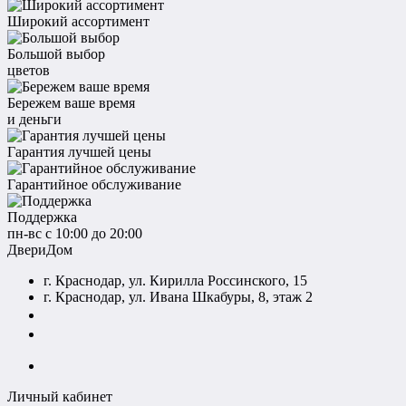
Широкий ассортимент
Большой выбор
цветов
Бережем ваше время
и деньги
Гарантия лучшей цены
Гарантийное обслуживание
Поддержка
пн-вс с 10:00 до 20:00
ДвериДом
г. Краснодар, ул. Кирилла Россинского, 15
г. Краснодар, ул. Ивана Шкабуры, 8, этаж 2
+7 (961) 507-07-70
+7 (988) 242-15-62
Личный кабинет