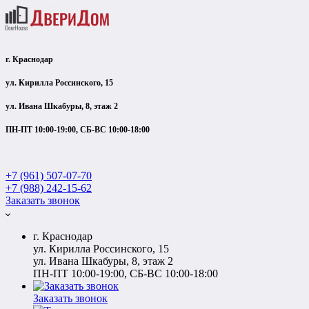
г. Краснодар
ул. Кирилла Россинского, 15
ул. Ивана Шкабуры, 8, этаж 2
ПН-ПТ 10:00-19:00, СБ-ВС 10:00-18:00
+7 (961) 507-07-70
+7 (988) 242-15-62
Заказать звонок
г. Краснодар
ул. Кирилла Россинского, 15
ул. Ивана Шкабуры, 8, этаж 2
ПН-ПТ 10:00-19:00, СБ-ВС 10:00-18:00
Заказать звонок