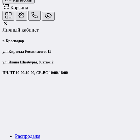
Категории
Корзина
Личный кабинет
г. Краснодар
ул. Кирилла Россинского, 15
ул. Ивана Шкабуры, 8, этаж 2
ПН-ПТ 10:00-19:00, СБ-ВС 10:00-18:00
Распродажа