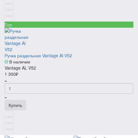
Топ
Ручка раздельная Vantage Al V52
В наличии
Vantage AL V52
1 300₽
Купить