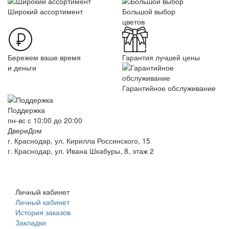
Широкий ассортимент
Большой выбор
цветов
Бережем ваше время
Гарантия лучшей цены
и деньги
Гарантийное обслуживание
Поддержка
пн-вс с 10:00 до 20:00
ДвериДом
г. Краснодар, ул. Кирилла Россинского, 15
г. Краснодар, ул. Ивана Шкабуры, 8, этаж 2
+7 (961) 507-07-70
+7 (988) 242-15-62
Личный кабинет
Личный кабинет
История заказов
Закладки