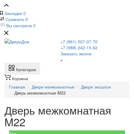
Закладки
0
Сравнить
0
Вы смотрели
0
+7 (961) 507-07-70
+7 (988) 242-15-62
Заказать звонок
Категории
Корзина
Главная
Двери межкомнатные
Двери экошпон
Дверь межкомнатная M22
Дверь межкомнатная
M22
Топ