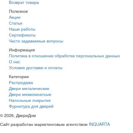
Возврат товара
Полезное
Акции
Статьи
Наши работы
Сертификаты
Часто задаваемые вопросы
Информация
Политика в отношении обработки персональных данных
О нас
Условия доставки и оплаты
Категории
Распродажа
Двери металические
Двери межкомнатные
Напольные покрытия
Фурнитура для дверей
©
2026
, ДвериДом
Сайт разработан маркетинговым агентством
INQUARTA