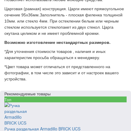
Царговая (рамная) конструкция. Царги имеют прямоугольное
сечение 95х36мм.Заполнитель - плоская филенка толщиной
10мм. или стекло 4мм. При остеклении белым или черным
стеклом используется стеклопакет из двух стекол. Царга
окутана целиком и не имеет проблемной кромки.
Возможно изготовление нестандартных размеров.
*Для уточнения стоимости товаров , наличия и иных
характеристик просьба обращаться к менеджеру.
*Цвет товара может отличаться от представленного на
фотографии, в том числе это зависит и от настроек вашего
устройства.
Рекомендуемые товары
Топ
Ручка раздельная Armadillo BRICK UCS