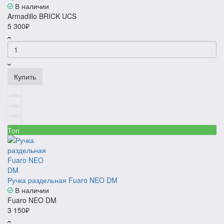
В наличии
Armadillo BRICK UCS
5 300₽
Купить
Топ
Ручка раздельная Fuaro NEO DM
В наличии
Fuaro NEO DM
3 150₽