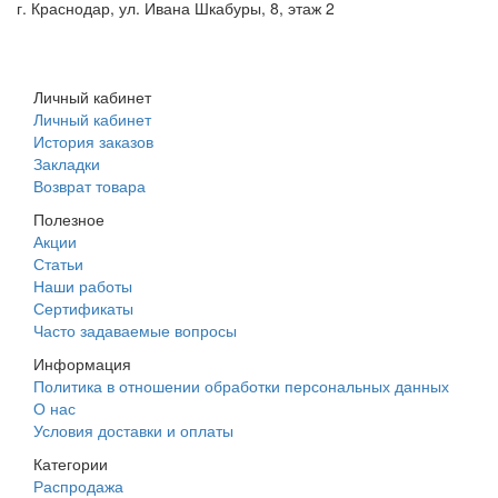
г. Краснодар, ул. Ивана Шкабуры, 8, этаж 2
+7 (961) 507-07-70
+7 (988) 242-15-62
Личный кабинет
Личный кабинет
История заказов
Закладки
Возврат товара
Полезное
Акции
Статьи
Наши работы
Сертификаты
Часто задаваемые вопросы
Информация
Политика в отношении обработки персональных данных
О нас
Условия доставки и оплаты
Категории
Распродажа