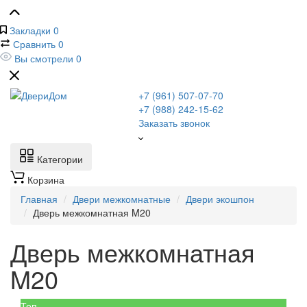
Закладки
0
Сравнить
0
Вы смотрели
0
+7 (961) 507-07-70
+7 (988) 242-15-62
Заказать звонок
Категории
Корзина
Главная
Двери межкомнатные
Двери экошпон
Дверь межкомнатная M20
Дверь межкомнатная
M20
Топ