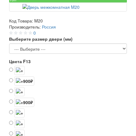
Код Товара:
M20
Производитель:
Россия
0
Выберите размер двери (мм)
Цвета F13