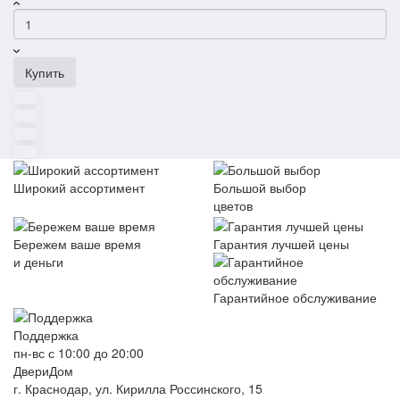
Купить
Широкий ассортимент
Большой выбор
цветов
Бережем ваше время
Гарантия лучшей цены
и деньги
Гарантийное обслуживание
Поддержка
пн-вс с 10:00 до 20:00
ДвериДом
г. Краснодар, ул. Кирилла Россинского, 15