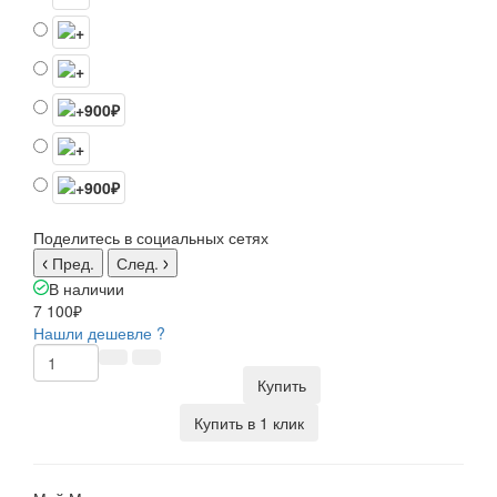
Поделитесь в социальных сетях
Пред.
След.
В наличии
7 100₽
Нашли дешевле ?
Купить
Купить в 1 клик