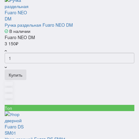
Ручка раздельная Fuaro NEO DM
В наличии
Fuaro NEO DM
3 150₽
Купить
Топ