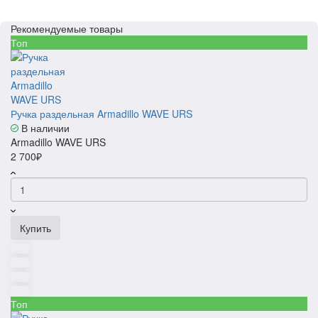
Рекомендуемые товары
Топ
Ручка раздельная Armadillo WAVE URS
В наличии
Armadillo WAVE URS
2 700₽
Купить
Топ