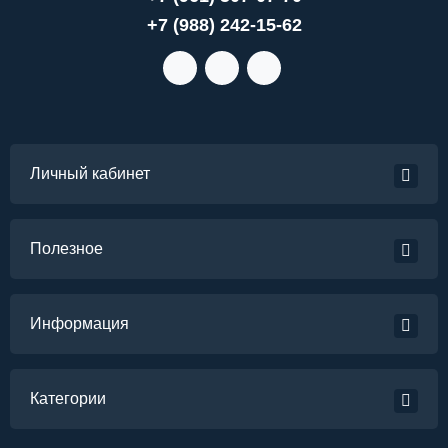
+7 (988) 242-15-62
Личный кабинет
Полезное
Информация
Категории