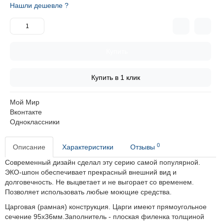
Нашли дешевле ?
Купить
Купить в 1 клик
Мой Мир
Вконтакте
Одноклассники
0
Описание
Характеристики
Отзывы
Современный дизайн сделал эту серию самой популярной.
ЭКО-шпон обеспечивает прекрасный внешний вид и
долговечность.
Не выцветает и не выгорает со временем.
Позволяет использовать любые моющие средства.
Царговая (рамная) конструкция. Царги имеют прямоугольное
сечение 95х36мм.Заполнитель - плоская филенка толщиной