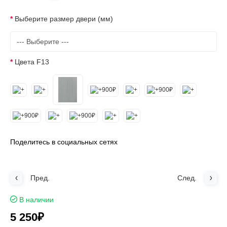
Выберите размер двери (мм)
Цвета F13
Поделитесь в социальных сетях
Пред.
След.
В наличии
5 250₽