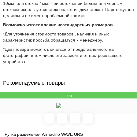
10мм. или стекло 4мм. При остеклении белым или черным
стеклом используется стеклопакет из двух стекол. Царга окутана
целиком и не имеет проблемной кромки.
Возможно изготовление нестандартных размеров.
*Для уточнения стоимости товаров , наличия и иных
характеристик просьба обращаться к менеджеру.
*Цвет товара может отличаться от представленного на
фотографии, в том числе это зависит и от настроек вашего
устройства.
Рекомендуемые товары
Топ
Ручка раздельная Armadillo WAVE URS