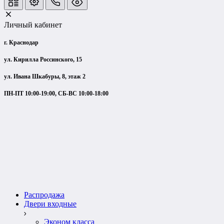
Личный кабинет
г. Краснодар
ул. Кирилла Россинского, 15
ул. Ивана Шкабуры, 8, этаж 2
ПН-ПТ 10:00-19:00, СБ-ВС 10:00-18:00
Распродажа
Двери входные
Эконом класса