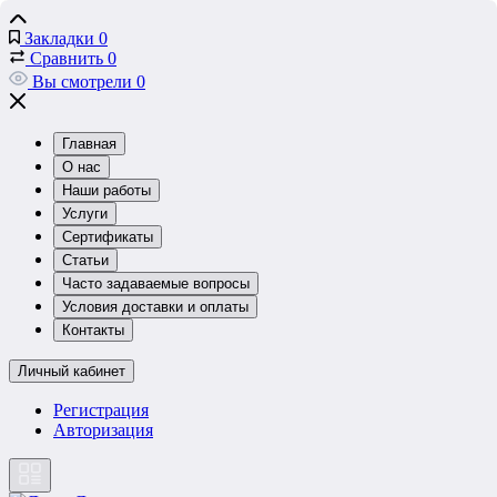
Закладки
0
Сравнить
0
Вы смотрели
0
Главная
О нас
Наши работы
Услуги
Сертификаты
Статьи
Часто задаваемые вопросы
Условия доставки и оплаты
Контакты
Личный кабинет
Регистрация
Авторизация