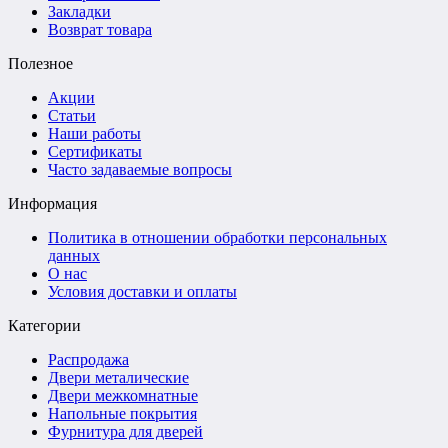
Закладки
Возврат товара
Полезное
Акции
Статьи
Наши работы
Сертификаты
Часто задаваемые вопросы
Информация
Политика в отношении обработки персональных
данных
О нас
Условия доставки и оплаты
Категории
Распродажа
Двери металические
Двери межкомнатные
Напольные покрытия
Фурнитура для дверей