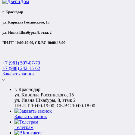
г. Краснодар
ул. Кирилла Россинского, 15
ул. Ивана Шкабуры, 8, этаж 2
ПН-ПТ 10:00-19:00, СБ-ВС 10:00-18:00
+7 (961) 507-07-70
+7 (988) 242-15-62
Заказать звонок
г. Краснодар
ул. Кирилла Россинского, 15
ул. Ивана Шкабуры, 8, этаж 2
ПН-ПТ 10:00-19:00, СБ-ВС 10:00-18:00
Заказать звонок
Телеграм