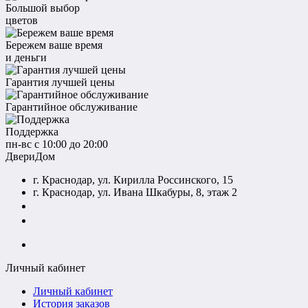
Большой выбор
цветов
Бережем ваше время
и деньги
Гарантия лучшей цены
Гарантийное обслуживание
Поддержка
пн-вс с 10:00 до 20:00
ДвериДом
г. Краснодар, ул. Кирилла Россинского, 15
г. Краснодар, ул. Ивана Шкабуры, 8, этаж 2
+7 (961) 507-07-70
+7 (988) 242-15-62
Личный кабинет
Личный кабинет
История заказов