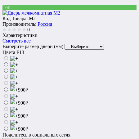
Топ
Код Товара:
M2
Производитель:
Россия
0
Характеристики
Смотреть все
Выберите размер двери (мм)
Цвета F13
Поделитесь в социальных сетях