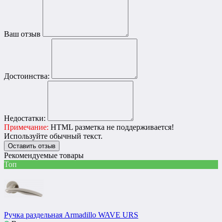
Ваш отзыв
Достоинства:
Недостатки:
Примечание:
HTML разметка не поддерживается!
Используйте обычный текст.
Оставить отзыв
Рекомендуемые товары
Топ
Ручка раздельная Armadillo WAVE URS