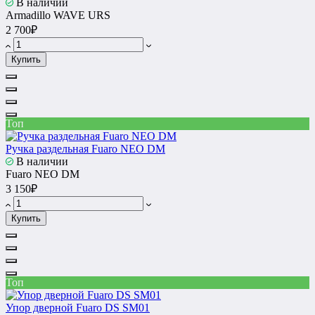
В наличии
Armadillo WAVE URS
2 700₽
Купить
Топ
Ручка раздельная Fuaro NEO DM
В наличии
Fuaro NEO DM
3 150₽
Купить
Топ
Упор дверной Fuaro DS SM01