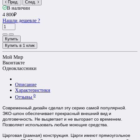
Пред.
След.
В наличии
4 800₽
Нашли дешевле ?
Купить
Купить в 1 клик
Мой Мир
Вконтакте
Одноклассники
Описание
Характеристики
0
Отзывы
Современный дизайн сделал эту серию самой популярной.
ЭКО-шпон обеспечивает прекрасный внешний вид и
долговечность.
Не выцветает и не выгорает со временем.
Позволяет использовать любые моющие средства.
Царговая (рамная) конструкция. Царги имеют прямоугольное