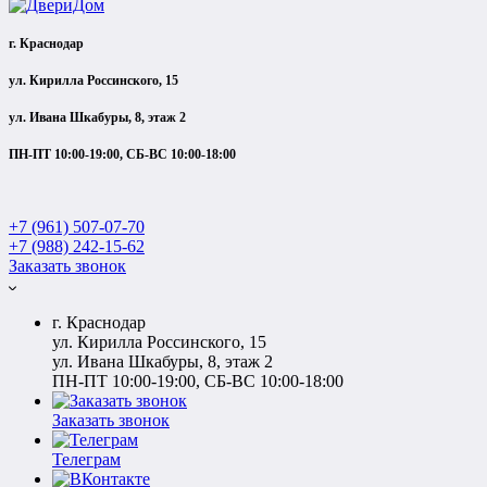
г. Краснодар
ул. Кирилла Россинского, 15
ул. Ивана Шкабуры, 8, этаж 2
ПН-ПТ 10:00-19:00, СБ-ВС 10:00-18:00
+7 (961) 507-07-70
+7 (988) 242-15-62
Заказать звонок
г. Краснодар
ул. Кирилла Россинского, 15
ул. Ивана Шкабуры, 8, этаж 2
ПН-ПТ 10:00-19:00, СБ-ВС 10:00-18:00
Заказать звонок
Телеграм