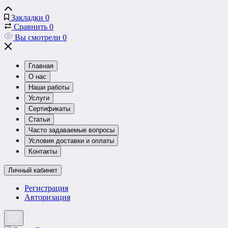
Закладки
0
Сравнить
0
Вы смотрели
0
Главная
О нас
Наши работы
Услуги
Сертификаты
Статьи
Часто задаваемые вопросы
Условия доставки и оплаты
Контакты
Личный кабинет
Регистрация
Авторизация