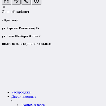
Личный кабинет
г. Краснодар
ул. Кирилла Россинского, 15
ул. Ивана Шкабуры, 8, этаж 2
ПН-ПТ 10:00-19:00, СБ-ВС 10:00-18:00
Распродажа
Двери входные
Эконом класса