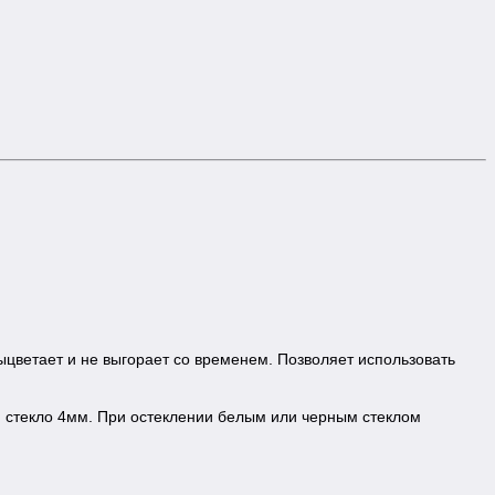
ыцветает и не выгорает со временем. Позволяет использовать
 стекло 4мм. При остеклении белым или черным стеклом