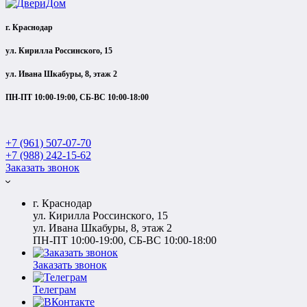
г. Краснодар
ул. Кирилла Россинского, 15
ул. Ивана Шкабуры, 8, этаж 2
ПН-ПТ 10:00-19:00, СБ-ВС 10:00-18:00
+7 (961) 507-07-70
+7 (988) 242-15-62
Заказать звонок
г. Краснодар
ул. Кирилла Россинского, 15
ул. Ивана Шкабуры, 8, этаж 2
ПН-ПТ 10:00-19:00, СБ-ВС 10:00-18:00
Заказать звонок
Телеграм