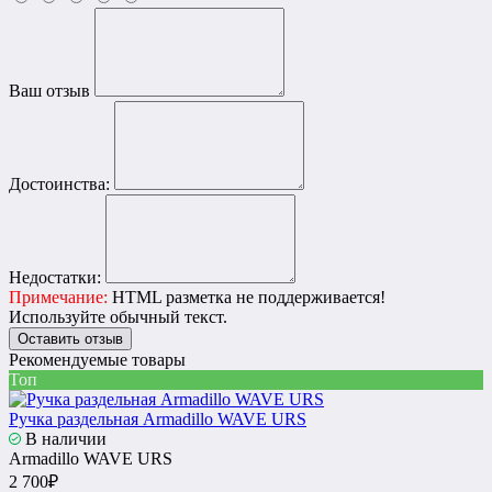
Ваш отзыв
Достоинства:
Недостатки:
Примечание:
HTML разметка не поддерживается!
Используйте обычный текст.
Оставить отзыв
Рекомендуемые товары
Топ
Ручка раздельная Armadillo WAVE URS
В наличии
Armadillo WAVE URS
2 700₽