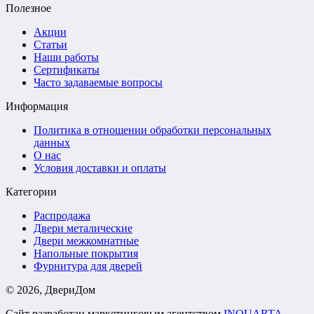
Полезное
Акции
Статьи
Наши работы
Сертификаты
Часто задаваемые вопросы
Информация
Политика в отношении обработки персональных
данных
О нас
Условия доставки и оплаты
Категории
Распродажа
Двери металические
Двери межкомнатные
Напольные покрытия
Фурнитура для дверей
©
2026
, ДвериДом
Сайт разработан маркетинговым агентством
INQUARTA