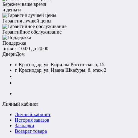
Бережем ваше время
и деньги
Гарантия лучшей цены
Гарантийное обслуживание
Поддержка
пн-вс с 10:00 до 20:00
ДвериДом
г. Краснодар, ул. Кирилла Россинского, 15
г. Краснодар, ул. Ивана Шкабуры, 8, этаж 2
+7 (961) 507-07-70
+7 (988) 242-15-62
Личный кабинет
Личный кабинет
История заказов
Закладки
Возврат товара