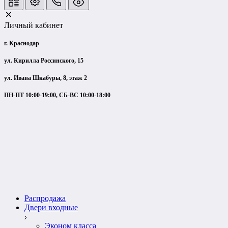
Личный кабинет
г. Краснодар
ул. Кирилла Россинского, 15
ул. Ивана Шкабуры, 8, этаж 2
ПН-ПТ 10:00-19:00, СБ-ВС 10:00-18:00
Распродажа
Двери входные
Эконом класса