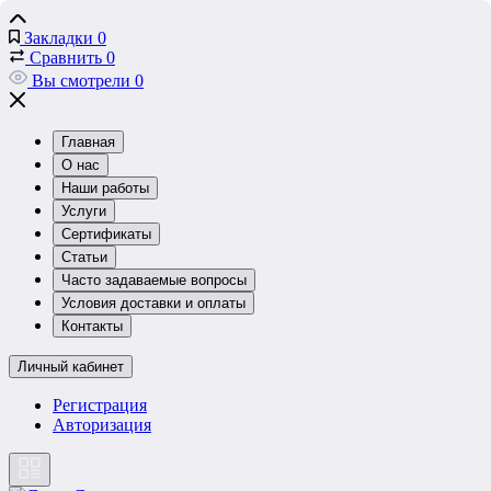
Закладки
0
Сравнить
0
Вы смотрели
0
Главная
О нас
Наши работы
Услуги
Сертификаты
Статьи
Часто задаваемые вопросы
Условия доставки и оплаты
Контакты
Личный кабинет
Регистрация
Авторизация