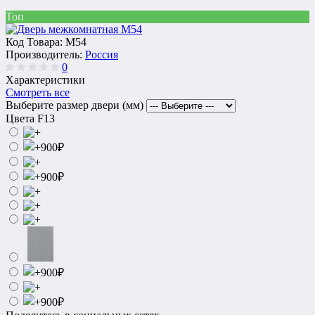
Топ
Код Товара:
M54
Производитель:
Россия
0
Характеристики
Смотреть все
Выберите размер двери (мм)
Цвета F13