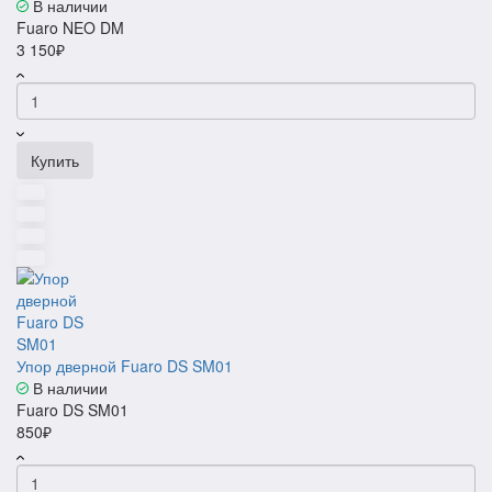
В наличии
Fuaro NEO DM
3 150₽
Купить
Упор дверной Fuaro DS SM01
В наличии
Fuaro DS SM01
850₽