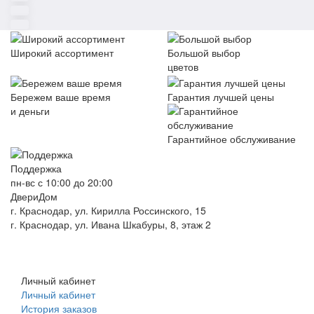
Широкий ассортимент
Большой выбор
цветов
Бережем ваше время
Гарантия лучшей цены
и деньги
Гарантийное обслуживание
Поддержка
пн-вс с 10:00 до 20:00
ДвериДом
г. Краснодар, ул. Кирилла Россинского, 15
г. Краснодар, ул. Ивана Шкабуры, 8, этаж 2
+7 (961) 507-07-70
+7 (988) 242-15-62
Личный кабинет
Личный кабинет
История заказов