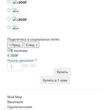
Поделитесь в социальных сетях
Пред.
След.
В наличии
6 300₽
Нашли дешевле ?
Купить
Купить в 1 клик
Мой Мир
Вконтакте
Одноклассники