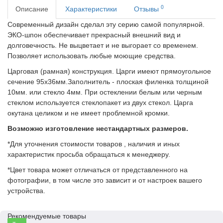
0
Описание
Характеристики
Отзывы
Современный дизайн сделал эту серию самой популярной.
ЭКО-шпон обеспечивает прекрасный внешний вид и
долговечность.
Не выцветает и не выгорает со временем.
Позволяет использовать любые моющие средства.
Царговая (рамная) конструкция. Царги имеют прямоугольное
сечение 95х36мм.Заполнитель - плоская филенка толщиной
10мм. или стекло 4мм. При остеклении белым или черным
стеклом используется стеклопакет из двух стекол. Царга
окутана целиком и не имеет проблемной кромки.
Возможно изготовление нестандартных размеров.
*Для уточнения стоимости товаров , наличия и иных
характеристик просьба обращаться к менеджеру.
*Цвет товара может отличаться от представленного на
фотографии, в том числе это зависит и от настроек вашего
устройства.
Рекомендуемые товары