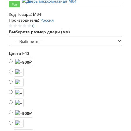
Топ
Код Товара:
M64
Производитель:
Россия
0
Выберите размер двери (мм)
Цвета F13