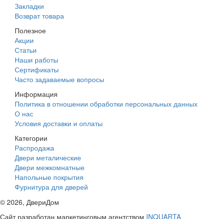
Закладки
Возврат товара
Полезное
Акции
Статьи
Наши работы
Сертификаты
Часто задаваемые вопросы
Информация
Политика в отношении обработки персональных данных
О нас
Условия доставки и оплаты
Категории
Распродажа
Двери металические
Двери межкомнатные
Напольные покрытия
Фурнитура для дверей
©
2026
, ДвериДом
Сайт разработан маркетинговым агентством
INQUARTA