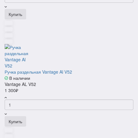
Купить
Ручка раздельная Vantage Al V52
В наличии
Vantage AL V52
1 300₽
Купить