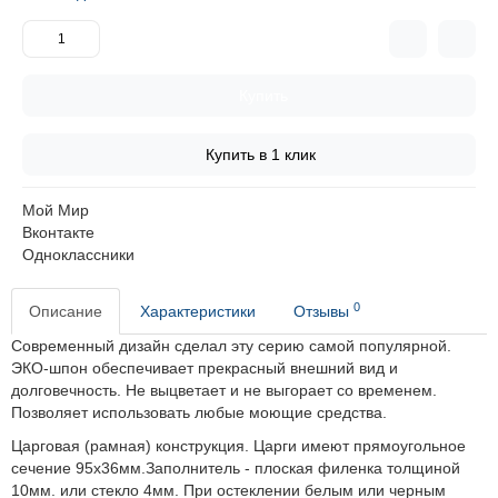
Купить
Купить в 1 клик
Мой Мир
Вконтакте
Одноклассники
0
Описание
Характеристики
Отзывы
Современный дизайн сделал эту серию самой популярной.
ЭКО-шпон обеспечивает прекрасный внешний вид и
долговечность.
Не выцветает и не выгорает со временем.
Позволяет использовать любые моющие средства.
Царговая (рамная) конструкция. Царги имеют прямоугольное
сечение 95х36мм.Заполнитель - плоская филенка толщиной
10мм. или стекло 4мм. При остеклении белым или черным