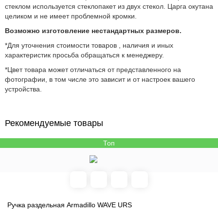
стеклом используется стеклопакет из двух стекол. Царга окутана
целиком и не имеет проблемной кромки.
Возможно изготовление нестандартных размеров.
*Для уточнения стоимости товаров , наличия и иных
характеристик просьба обращаться к менеджеру.
*Цвет товара может отличаться от представленного на
фотографии, в том числе это зависит и от настроек вашего
устройства.
Рекомендуемые товары
Топ
Ручка раздельная Armadillo WAVE URS