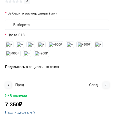
0
Выберите размер двери (мм)
Цвета F13
Поделитесь в социальных сетях
Пред.
След.
В наличии
7 350₽
Нашли дешевле ?