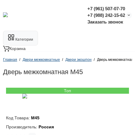
+7 (961) 507-07-70
+7 (988) 242-15-62
Заказать звонок
Категории
Корзина
Главная
Двери межкомнатные
Двери экошпон
Дверь межкомнатная
Дверь межкомнатная M45
Топ
Код Товара:
M45
Производитель:
Россия