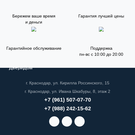
Бережем ваше время
Гарантия лучшей цены
и деньги
Гарантийное обслуживание
Поддержка
пн-вс с 10:00 до 20:00
ДвериДом
г. Краснодар, ул. Кирилла Россинского, 15
г. Краснодар, ул. Ивана Шкабуры, 8, этаж 2
+7 (961) 507-07-70
+7 (988) 242-15-62