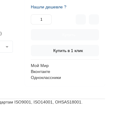
Нашли дешевле ?
)
Купить
Купить в 1 клик
Мой Мир
Вконтакте
Одноклассники
ндартам ISO9001, ISO14001, OHSAS18001.