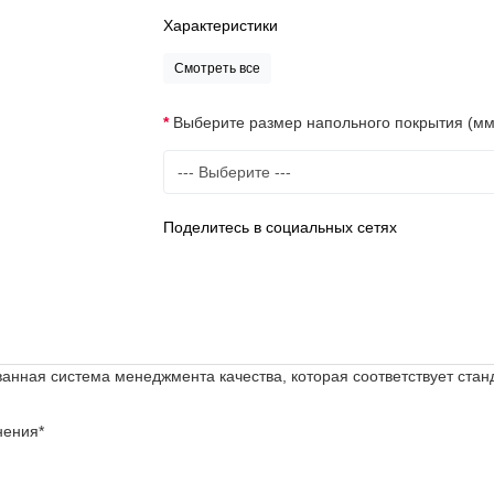
Характеристики
Смотреть все
Выберите размер напольного покрытия (мм
Поделитесь в социальных сетях
нная система менеджмента качества, которая соответствует ста
нения*