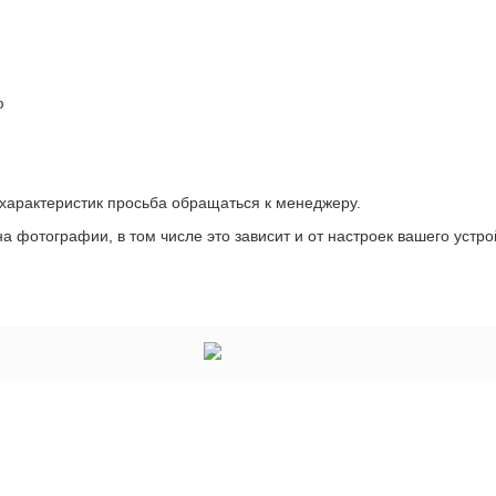
ю
 характеристик просьба обращаться к менеджеру.
а фотографии, в том числе это зависит и от настроек вашего устро