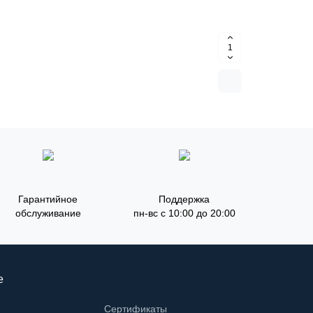
Гарантийное
Поддержка
обслуживание
пн-вс с 10:00 до 20:00
е
Сертификаты