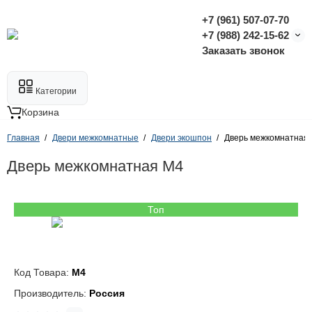
+7 (961) 507-07-70
+7 (988) 242-15-62
Заказать звонок
Категории
Корзина
Главная
Двери межкомнатные
Двери экошпон
Дверь межкомнатная
Дверь межкомнатная M4
Топ
Код Товара:
M4
Производитель:
Россия