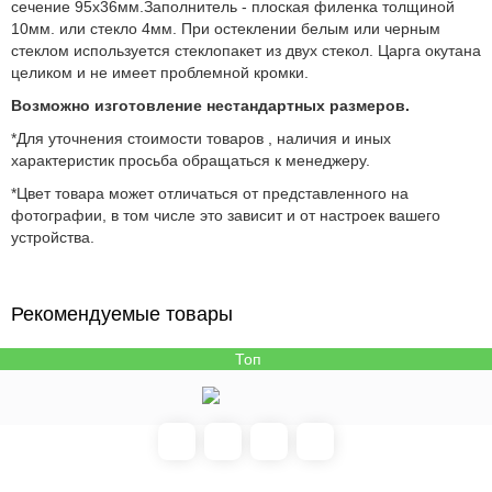
сечение 95х36мм.Заполнитель - плоская филенка толщиной
10мм. или стекло 4мм. При остеклении белым или черным
стеклом используется стеклопакет из двух стекол. Царга окутана
целиком и не имеет проблемной кромки.
Возможно изготовление нестандартных размеров.
*Для уточнения стоимости товаров , наличия и иных
характеристик просьба обращаться к менеджеру.
*Цвет товара может отличаться от представленного на
фотографии, в том числе это зависит и от настроек вашего
устройства.
Рекомендуемые товары
Топ