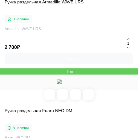
Ручка раздельная Armadillo WAVE URS
В наличии
Armadillo WAVE URS
2 700₽
Купить
Топ
Ручка раздельная Fuaro NEO DM
В наличии
Fuaro NEO DM