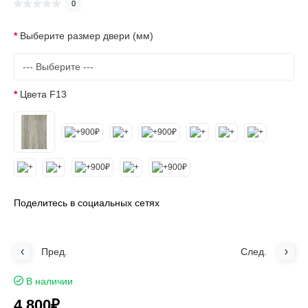
0
Выберите размер двери (мм)
Цвета F13
Поделитесь в социальных сетях
Пред.
След.
В наличии
4 800₽