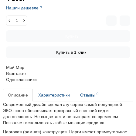
Нашли дешевле ?
Купить
Купить в 1 клик
Мой Мир
Вконтакте
Одноклассники
0
Описание
Характеристики
Отзывы
Современный дизайн сделал эту серию самой популярной.
ЭКО-шпон обеспечивает прекрасный внешний вид и
долговечность.
Не выцветает и не выгорает со временем.
Позволяет использовать любые моющие средства.
Царговая (рамная) конструкция. Царги имеют прямоугольное