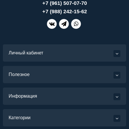
+7 (961) 507-07-70
+7 (988) 242-15-62
Личный кабинет
Полезное
Информация
Категории