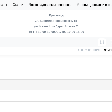
каты
Статьи
Часто задаваемые вопросы
Условия доставки и о
г. Краснодар
ул. Кирилла Россинского, 15
ул. Ивана Шкабуры, 8, этаж 2
ПН-ПТ 10:00-19:00, СБ-ВС 10:00-18:00
Я ищу, например,
Лами