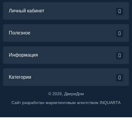
Личный кабинет
Полезное
Информация
Категории
©
2026
, ДвериДом
Сайт разработан маркетинговым агентством
INQUARTA