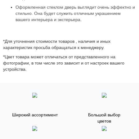
Оформленная стеклом дверь выглядит очень эффектно и
стильно. Она будет служить отличным украшением
вашего интерьера и экстерьера.
*Для уточнения стоимости товаров , наличия и иных
характеристик просьба обращаться к менеджеру.
*Цвет товара может отличаться от представленного на
фотографии, в том числе это зависит и от настроек вашего
устройства.
Широкий ассортимент
Большой выбор
цветов