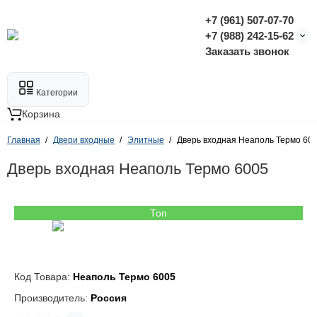
+7 (961) 507-07-70
+7 (988) 242-15-62
Заказать звонок
Категории
Корзина
Главная
Двери входные
Элитные
Дверь входная Неаполь Термо 60
Дверь входная Неаполь Термо 6005
Топ
Код Товара:
Неаполь Термо 6005
Производитель:
Россия