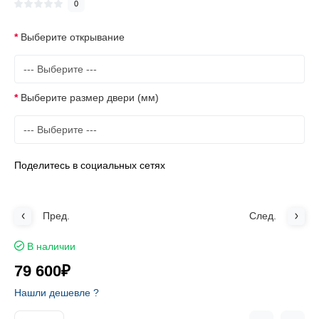
0
Выберите открывание
Выберите размер двери (мм)
Поделитесь в социальных сетях
Пред.
След.
В наличии
79 600₽
Нашли дешевле ?