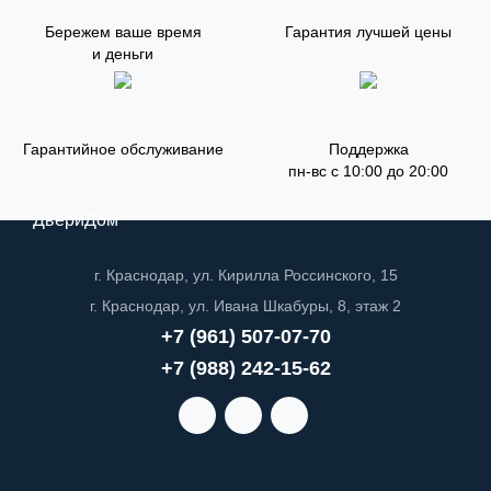
Бережем ваше время
Гарантия лучшей цены
и деньги
Гарантийное обслуживание
Поддержка
пн-вс с 10:00 до 20:00
ДвериДом
г. Краснодар, ул. Кирилла Россинского, 15
г. Краснодар, ул. Ивана Шкабуры, 8, этаж 2
+7 (961) 507-07-70
+7 (988) 242-15-62