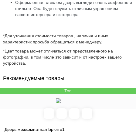
Оформленная стеклом дверь выглядит очень эффектно и
стильно. Она будет служить отличным украшением
вашего интерьера и экстерьера.
*Для уточнения стоимости товаров , наличия и иных
характеристик просьба обращаться к менеджеру.
*Цвет товара может отличаться от представленного на
фотографии, в том числе это зависит и от настроек вашего
устройства.
Рекомендуемые товары
Топ
Дверь межкомнатная Брюгге1