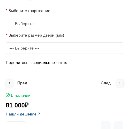
Выберите открывание
Выберите размер двери (мм)
Поделитесь в социальных сетях
Пред.
След.
В наличии
81 000₽
Нашли дешевле ?