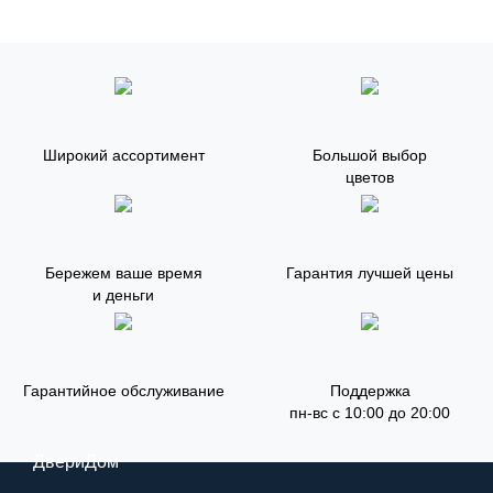
Широкий ассортимент
Большой выбор
цветов
Бережем ваше время
Гарантия лучшей цены
и деньги
Гарантийное обслуживание
Поддержка
пн-вс с 10:00 до 20:00
ДвериДом