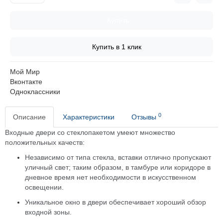
Купить
Купить в 1 клик
Мой Мир
Вконтакте
Одноклассники
0
Описание
Характеристики
Отзывы
Входные двери со стеклопакетом умеют множество
положительных качеств:
Независимо от типа стекла, вставки отлично пропускают
уличный свет; таким образом, в тамбуре или коридоре в
дневное время нет необходимости в искусственном
освещении.
Уникальное окно в двери обеспечивает хороший обзор
входной зоны.