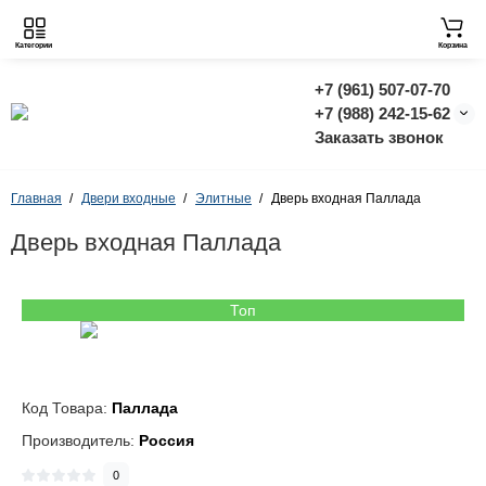
Категории
Корзина
+7 (961) 507-07-70
+7 (988) 242-15-62
Заказать звонок
Главная
Двери входные
Элитные
Дверь входная Паллада
Дверь входная Паллада
Топ
Код Товара:
Паллада
Производитель:
Россия
0