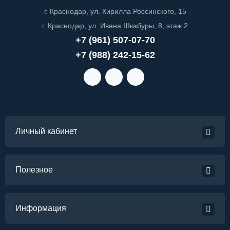
г. Краснодар, ул. Кирилла Россинского, 15
г. Краснодар, ул. Ивана Шкабуры, 8, этаж 2
+7 (961) 507-07-70
+7 (988) 242-15-62
Личный кабинет
Полезное
Информация