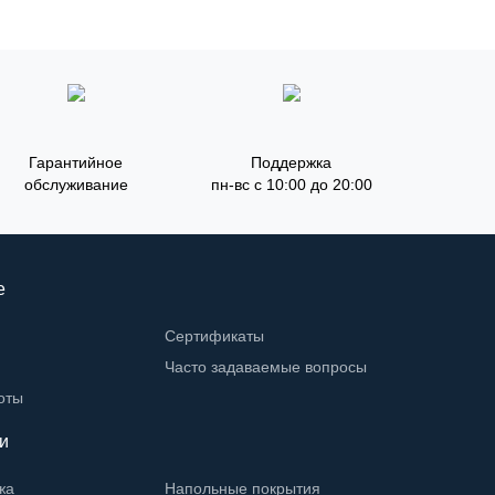
Гарантийное
Поддержка
обслуживание
пн-вс с 10:00 до 20:00
е
Сертификаты
Часто задаваемые вопросы
оты
и
жа
Напольные покрытия