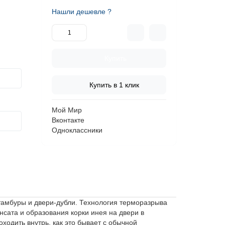
Нашли дешевле ?
Купить
Купить в 1 клик
Мой Мир
Вконтакте
Одноклассники
тамбуры и двери-дубли. Технология терморазрыва
нсата и образования корки инея на двери в
ходить внутрь, как это бывает с обычной