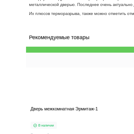
металлической дверью. Последнее очень актуально
Их плюсов терморазрыва, также можно отметить от
Рекомендуемые товары
Дверь межкомнатная Эрмитаж-1
В наличии