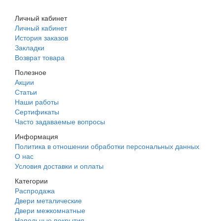
+7 (988) 242-15-62
Личный кабинет
Личный кабинет
История заказов
Закладки
Возврат товара
Полезное
Акции
Статьи
Наши работы
Сертификаты
Часто задаваемые вопросы
Информация
Политика в отношении обработки персональных данных
О нас
Условия доставки и оплаты
Категории
Распродажа
Двери металические
Двери межкомнатные
Напольные покрытия