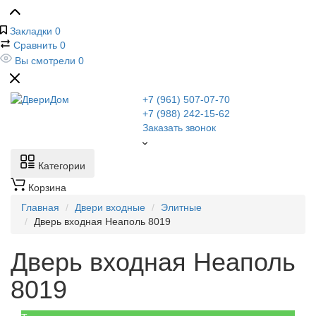
Закладки
0
Сравнить
0
Вы смотрели
0
+7 (961) 507-07-70
+7 (988) 242-15-62
Заказать звонок
Категории
Корзина
Главная
Двери входные
Элитные
Дверь входная Неаполь 8019
Дверь входная Неаполь
8019