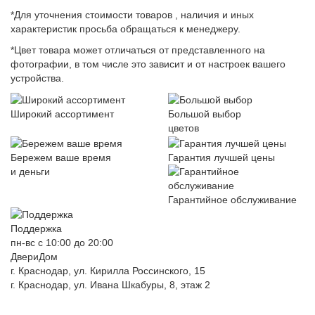
*Для уточнения стоимости товаров , наличия и иных
характеристик просьба обращаться к менеджеру.
*Цвет товара может отличаться от представленного на
фотографии, в том числе это зависит и от настроек вашего
устройства.
Широкий ассортимент
Большой выбор
цветов
Бережем ваше время
Гарантия лучшей цены
и деньги
Гарантийное обслуживание
Поддержка
пн-вс с 10:00 до 20:00
ДвериДом
г. Краснодар, ул. Кирилла Россинского, 15
г. Краснодар, ул. Ивана Шкабуры, 8, этаж 2
+7 (961) 507-07-70