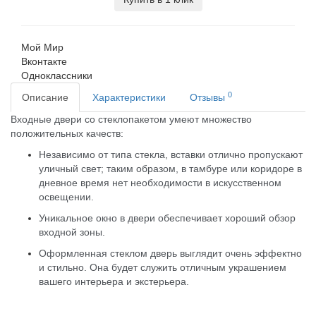
Мой Мир
Вконтакте
Одноклассники
0
Описание
Характеристики
Отзывы
Входные двери со стеклопакетом умеют множество
положительных качеств:
Независимо от типа стекла, вставки отлично пропускают
уличный свет; таким образом, в тамбуре или коридоре в
дневное время нет необходимости в искусственном
освещении.
Уникальное окно в двери обеспечивает хороший обзор
входной зоны.
Оформленная стеклом дверь выглядит очень эффектно
и стильно. Она будет служить отличным украшением
вашего интерьера и экстерьера.