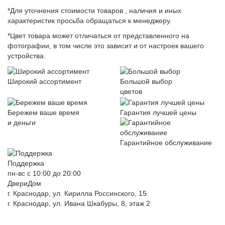
*Для уточнения стоимости товаров , наличия и иных
характеристик просьба обращаться к менеджеру.
*Цвет товара может отличаться от представленного на
фотографии, в том числе это зависит и от настроек вашего
устройства.
Широкий ассортимент
Большой выбор
цветов
Бережем ваше время
Гарантия лучшей цены
и деньги
Гарантийное обслуживание
Поддержка
пн-вс с 10:00 до 20:00
ДвериДом
г. Краснодар, ул. Кирилла Россинского, 15
г. Краснодар, ул. Ивана Шкабуры, 8, этаж 2
+7 (961) 507-07-70