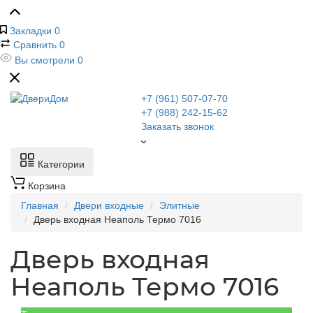
Закладки
0
Сравнить
0
Вы смотрели
0
+7 (961) 507-07-70
+7 (988) 242-15-62
Заказать звонок
Категории
Корзина
Главная
Двери входные
Элитные
Дверь входная Неаполь Термо 7016
Дверь входная
Неаполь Термо 7016