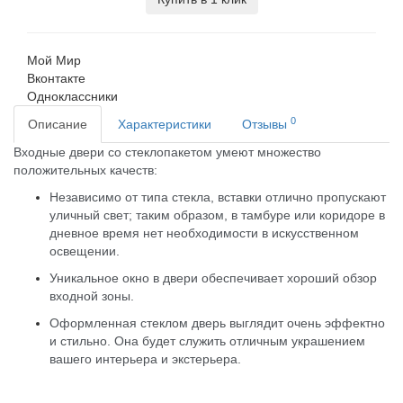
Мой Мир
Вконтакте
Одноклассники
0
Описание
Характеристики
Отзывы
Входные двери со стеклопакетом умеют множество
положительных качеств:
Независимо от типа стекла, вставки отлично пропускают
уличный свет; таким образом, в тамбуре или коридоре в
дневное время нет необходимости в искусственном
освещении.
Уникальное окно в двери обеспечивает хороший обзор
входной зоны.
Оформленная стеклом дверь выглядит очень эффектно
и стильно. Она будет служить отличным украшением
вашего интерьера и экстерьера.