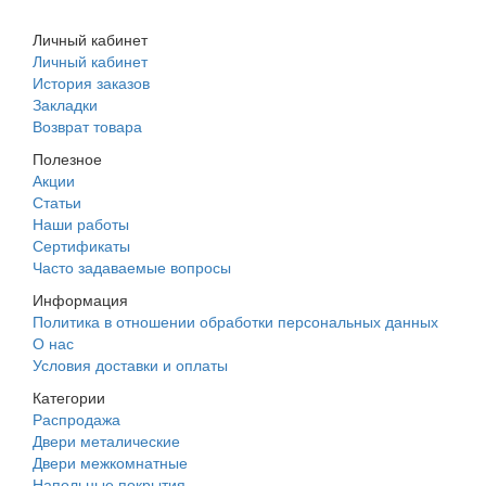
+7 (988) 242-15-62
Личный кабинет
Личный кабинет
История заказов
Закладки
Возврат товара
Полезное
Акции
Статьи
Наши работы
Сертификаты
Часто задаваемые вопросы
Информация
Политика в отношении обработки персональных данных
О нас
Условия доставки и оплаты
Категории
Распродажа
Двери металические
Двери межкомнатные
Напольные покрытия