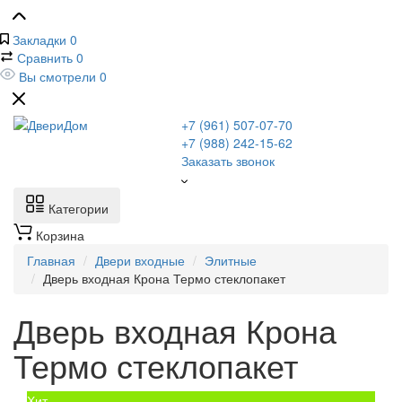
Закладки
0
Сравнить
0
Вы смотрели
0
+7 (961) 507-07-70
+7 (988) 242-15-62
Заказать звонок
Категории
Корзина
Главная
Двери входные
Элитные
Дверь входная Крона Термо стеклопакет
Дверь входная Крона
Термо стеклопакет
Хит