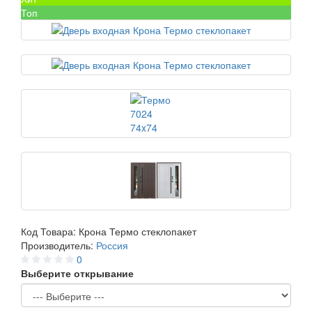
Топ
Код Товара:
Крона Термо стеклопакет
Производитель:
Россия
0
Выберите открывание