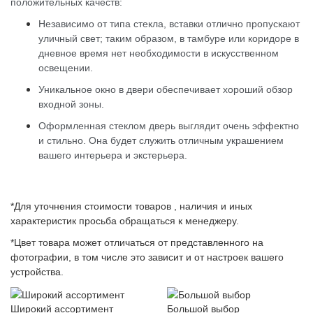
положительных качеств:
Независимо от типа стекла, вставки отлично пропускают
уличный свет; таким образом, в тамбуре или коридоре в
дневное время нет необходимости в искусственном
освещении.
Уникальное окно в двери обеспечивает хороший обзор
входной зоны.
Оформленная стеклом дверь выглядит очень эффектно
и стильно. Она будет служить отличным украшением
вашего интерьера и экстерьера.
*Для уточнения стоимости товаров , наличия и иных
характеристик просьба обращаться к менеджеру.
*Цвет товара может отличаться от представленного на
фотографии, в том числе это зависит и от настроек вашего
устройства.
Широкий ассортимент
Большой выбор