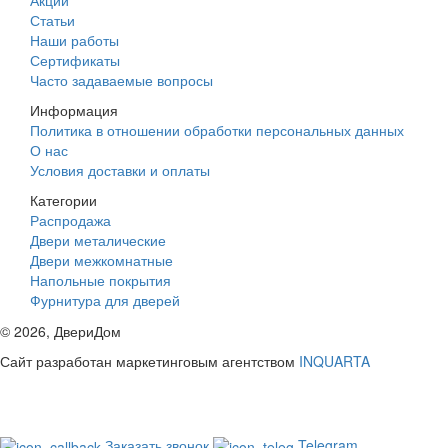
Статьи
Наши работы
Сертификаты
Часто задаваемые вопросы
Информация
Политика в отношении обработки персональных данных
О нас
Условия доставки и оплаты
Категории
Распродажа
Двери металические
Двери межкомнатные
Напольные покрытия
Фурнитура для дверей
©
2026
, ДвериДом
Сайт разработан маркетинговым агентством
INQUARTA
Заказать звонок
Telegram