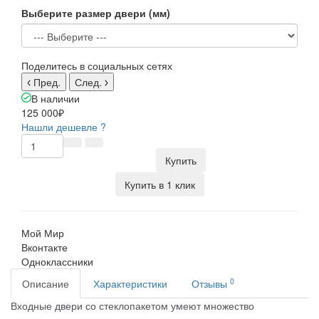
Выберите размер двери (мм)
Поделитесь в социальных сетях
Пред.
След.
В наличии
125 000₽
Нашли дешевле ?
Купить
Купить в 1 клик
Мой Мир
Вконтакте
Одноклассники
0
Описание
Характеристики
Отзывы
Входные двери со стеклопакетом умеют множество