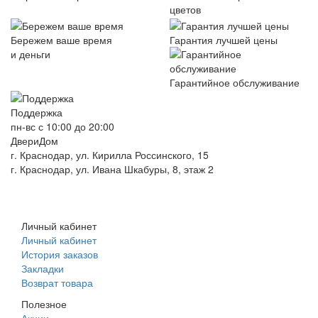
цветов
Бережем ваше время
Гарантия лучшей цены
и деньги
Гарантийное обслуживание
Поддержка
пн-вс с 10:00 до 20:00
ДвериДом
г. Краснодар, ул. Кирилла Россинского, 15
г. Краснодар, ул. Ивана Шкабуры, 8, этаж 2
+7 (961) 507-07-70
+7 (988) 242-15-62
Личный кабинет
Личный кабинет
История заказов
Закладки
Возврат товара
Полезное
Акции