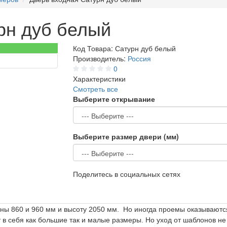
рн дуб белый
Код Товара:
Сатурн дуб белый
Производитель:
Россия
0
Характеристики
Смотреть все
Выберите открывание
Выберите размер двери (мм)
Поделитесь в социальных сетях
ы 860 и 960 мм и высоту 2050 мм.
Но иногда проемы оказываютс
в себя как большие так и малые размеры. Но уход от шаблонов не о