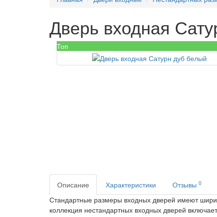
Дверь входная Сату
Топ
0
Описание
Характеристики
Отзывы
Стандартные размеры входных дверей имеют ширин
коллекция нестандартных входных дверей включает 