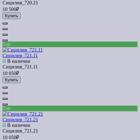
Сицилия_720.21
10 500₽
Купить
Топ
Сицилия_721.11
В наличии
Сицилия_721.11
10 050₽
Купить
Топ
Сицилия_721.21
В наличии
Сицилия_721.21
10 050₽