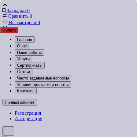
Закладки
0
Сравнить
0
Вы смотрели
0
Фильтр
Главная
О нас
Наши работы
Услуги
Сертификаты
Статьи
Часто задаваемые вопросы
Условия доставки и оплаты
Контакты
Личный кабинет
Регистрация
Авторизация