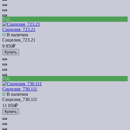
Топ
Сицилия_723.21
В наличии
Сицилия_723.21
9 850₽
Купить
Топ
Сицилия_730.111
В наличии
Сицилия_730.111
11 050₽
Купить