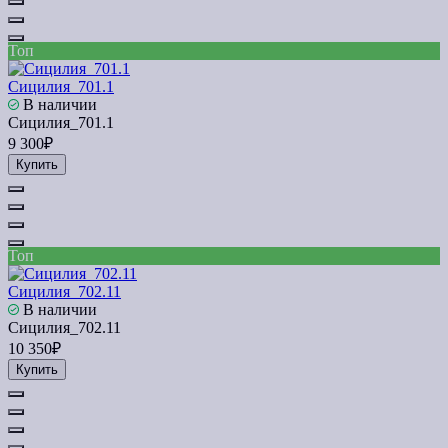
Топ
Сицилия_701.1
В наличии
Сицилия_701.1
9 300₽
Купить
Топ
Сицилия_702.11
В наличии
Сицилия_702.11
10 350₽
Купить