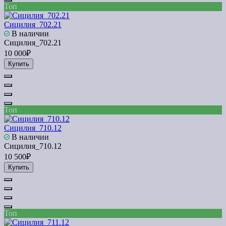
Топ
Сицилия_702.21
В наличии
Сицилия_702.21
10 000₽
Купить
Топ
Сицилия_710.12
В наличии
Сицилия_710.12
10 500₽
Купить
Топ