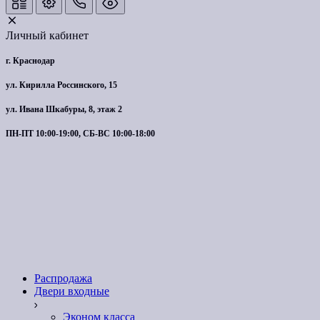
Личный кабинет
г. Краснодар
ул. Кирилла Россинского, 15
ул. Ивана Шкабуры, 8, этаж 2
ПН-ПТ 10:00-19:00, СБ-ВС 10:00-18:00
Распродажа
Двери входные
Эконом класса