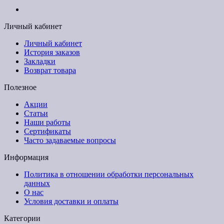
Личный кабинет
Личный кабинет
История заказов
Закладки
Возврат товара
Полезное
Акции
Статьи
Наши работы
Сертификаты
Часто задаваемые вопросы
Информация
Политика в отношении обработки персональных
данных
О нас
Условия доставки и оплаты
Категории