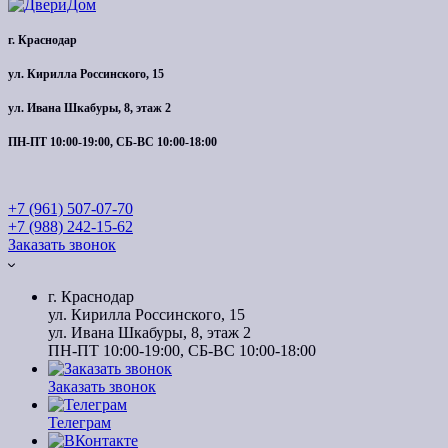
г. Краснодар
ул. Кирилла Россинского, 15
ул. Ивана Шкабуры, 8, этаж 2
ПН-ПТ 10:00-19:00, СБ-ВС 10:00-18:00
+7 (961) 507-07-70
+7 (988) 242-15-62
Заказать звонок
г. Краснодар
ул. Кирилла Россинского, 15
ул. Ивана Шкабуры, 8, этаж 2
ПН-ПТ 10:00-19:00, СБ-ВС 10:00-18:00
Заказать звонок
Телеграм