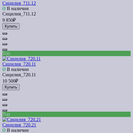
Сицилия_711.12
В наличии
Сицилия_711.12
9 850₽
Купить
Топ
Сицилия_720.11
В наличии
Сицилия_720.11
10 500₽
Купить
Топ
Сицилия_720.21
В наличии