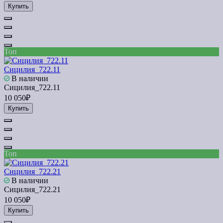
Купить
Топ
Сицилия_722.11
В наличии
Сицилия_722.11
10 050₽
Купить
Топ
Сицилия_722.21
В наличии
Сицилия_722.21
10 050₽
Купить