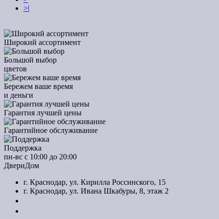
>|
Широкий ассортимент
Большой выбор
цветов
Бережем ваше время
и деньги
Гарантия лучшей цены
Гарантийное обслуживание
Поддержка
пн-вс с 10:00 до 20:00
ДвериДом
г. Краснодар, ул. Кирилла Россинского, 15
г. Краснодар, ул. Ивана Шкабуры, 8, этаж 2
+7 (961) 507-07-70
+7 (988) 242-15-62