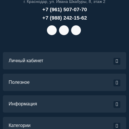
г. Краснодар, ул. Ивана Шкабуры, 8, этаж 2
+7 (961) 507-07-70
+7 (988) 242-15-62
Личный кабинет
Полезное
Информация
Категории