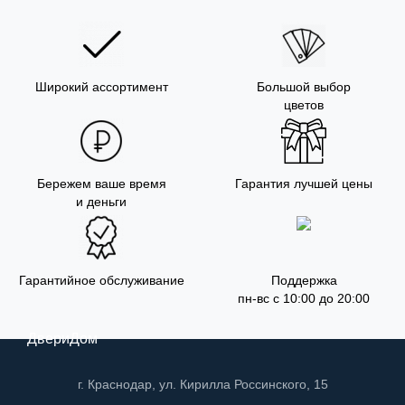
Широкий ассортимент
Большой выбор
цветов
Бережем ваше время
Гарантия лучшей цены
и деньги
Гарантийное обслуживание
Поддержка
пн-вс с 10:00 до 20:00
ДвериДом
г. Краснодар, ул. Кирилла Россинского, 15