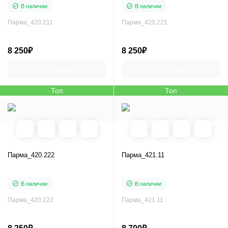
В наличии
В наличии
Парма_420.211
Парма_420.221
8 250₽
8 250₽
Купить
Купить
Топ
Топ
Парма_420.222
Парма_421.11
В наличии
В наличии
Парма_420.222
Парма_421.11