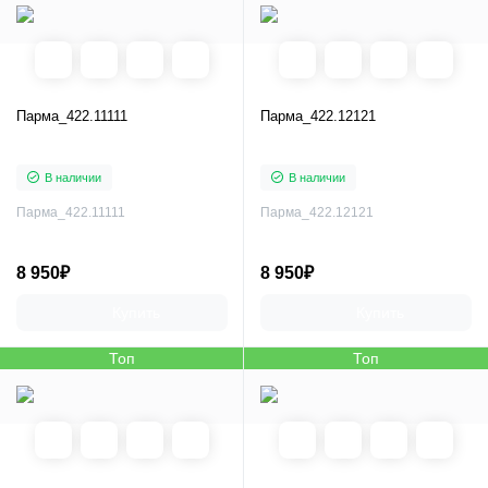
Парма_422.11111
Парма_422.12121
В наличии
В наличии
Парма_422.11111
Парма_422.12121
8 950₽
8 950₽
Купить
Купить
Топ
Топ