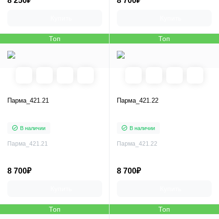
8 250₽
8 700₽
Купить
Купить
Топ
Топ
Парма_421.21
Парма_421.22
В наличии
В наличии
Парма_421.21
Парма_421.22
8 700₽
8 700₽
Купить
Купить
Топ
Топ