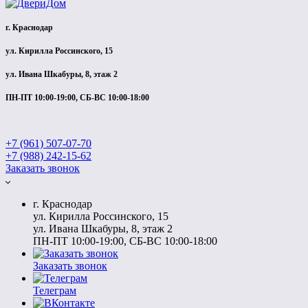
г. Краснодар
ул. Кирилла Россинского, 15
ул. Ивана Шкабуры, 8, этаж 2
ПН-ПТ 10:00-19:00, СБ-ВС 10:00-18:00
+7 (961) 507-07-70
+7 (988) 242-15-62
Заказать звонок
г. Краснодар
ул. Кирилла Россинского, 15
ул. Ивана Шкабуры, 8, этаж 2
ПН-ПТ 10:00-19:00, СБ-ВС 10:00-18:00
Заказать звонок
Телеграм