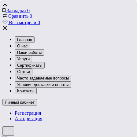
Закладки
0
Сравнить
0
Вы смотрели
0
Главная
О нас
Наши работы
Услуги
Сертификаты
Статьи
Часто задаваемые вопросы
Условия доставки и оплаты
Контакты
Личный кабинет
Регистрация
Авторизация