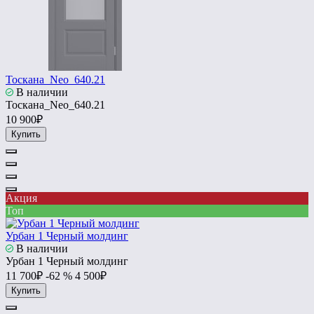
Тоскана_Neo_640.21
В наличии
Тоскана_Neo_640.21
10 900₽
Купить
Акция
Топ
Урбан 1 Черный молдинг
В наличии
Урбан 1 Черный молдинг
11 700₽
-62 %
4 500₽
Купить