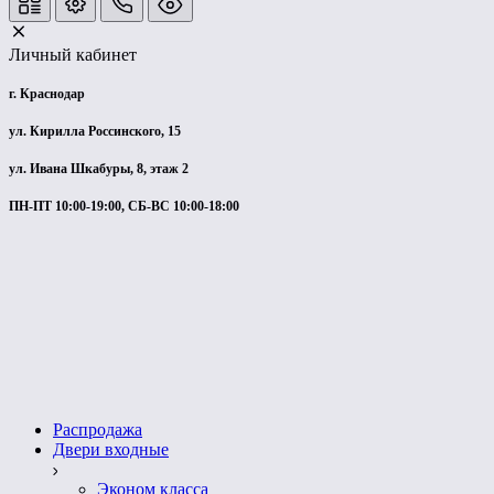
Личный кабинет
г. Краснодар
ул. Кирилла Россинского, 15
ул. Ивана Шкабуры, 8, этаж 2
ПН-ПТ 10:00-19:00, СБ-ВС 10:00-18:00
Распродажа
Двери входные
Эконом класса