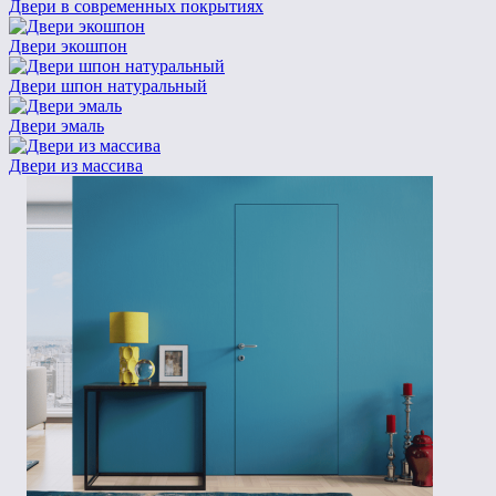
Двери в современных покрытиях
Двери экошпон
Двери шпон натуральный
Двери эмаль
Двери из массива