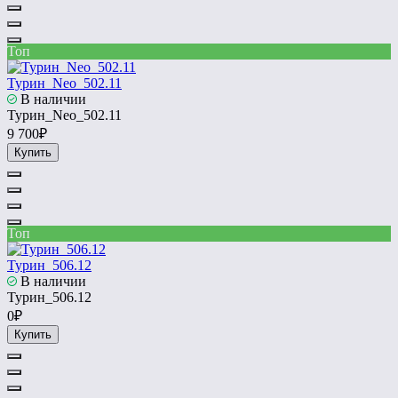
Топ
Турин_Neo_502.11
В наличии
Турин_Neo_502.11
9 700₽
Купить
Топ
Турин_506.12
В наличии
Турин_506.12
0₽
Купить