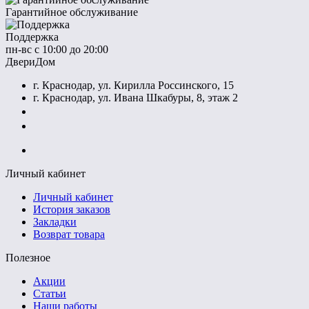
Гарантийное обслуживание
Поддержка
пн-вс с 10:00 до 20:00
ДвериДом
г. Краснодар, ул. Кирилла Россинского, 15
г. Краснодар, ул. Ивана Шкабуры, 8, этаж 2
+7 (961) 507-07-70
+7 (988) 242-15-62
Личный кабинет
Личный кабинет
История заказов
Закладки
Возврат товара
Полезное
Акции
Статьи
Наши работы