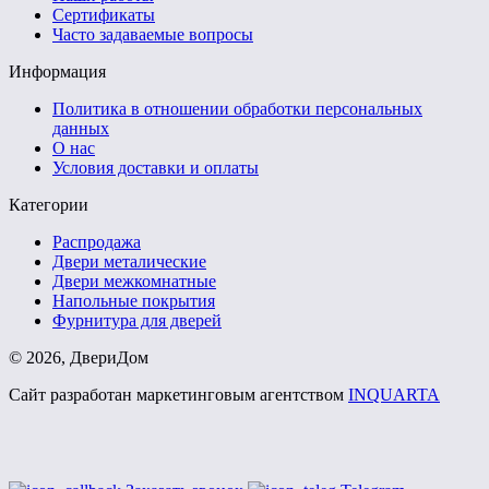
Сертификаты
Часто задаваемые вопросы
Информация
Политика в отношении обработки персональных
данных
О нас
Условия доставки и оплаты
Категории
Распродажа
Двери металические
Двери межкомнатные
Напольные покрытия
Фурнитура для дверей
©
2026
, ДвериДом
Сайт разработан маркетинговым агентством
INQUARTA