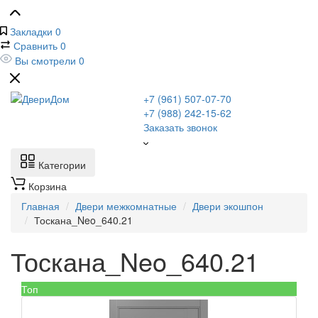
Закладки
0
Сравнить
0
Вы смотрели
0
+7 (961) 507-07-70
+7 (988) 242-15-62
Заказать звонок
Категории
Корзина
Главная
Двери межкомнатные
Двери экошпон
Тоскана_Neo_640.21
Тоскана_Neo_640.21
Топ