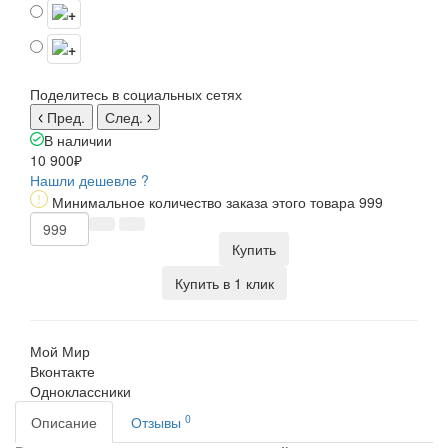
Поделитесь в социальных сетях
Пред.
След.
В наличии
10 900₽
Нашли дешевле ?
Минимальное количество заказа этого товара 999
Купить
Купить в 1 клик
Мой Мир
Вконтакте
Одноклассники
0
Описание
Отзывы