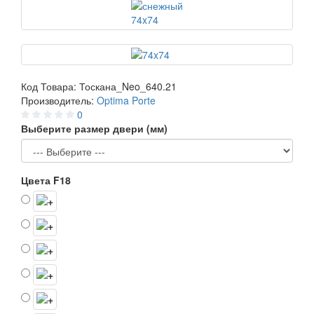
Код Товара:
Тоскана_Neo_640.21
Производитель:
Optima Porte
0
Выберите размер двери (мм)
Цвета F18