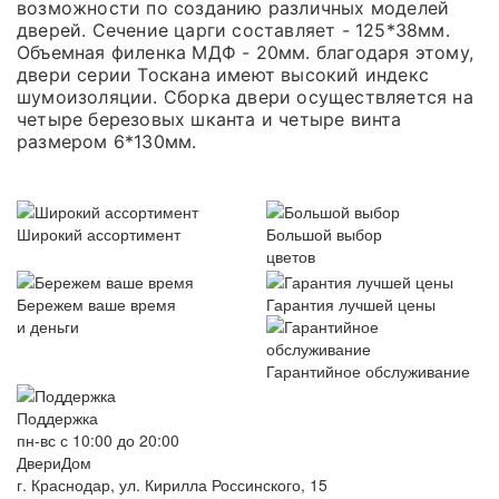
возможности по созданию различных моделей
дверей. Сечение царги составляет - 125*38мм.
Объемная филенка МДФ - 20мм. благодаря этому,
двери серии Тоскана имеют высокий индекс
шумоизоляции. Сборка двери осуществляется на
четыре березовых шканта и четыре винта
размером 6*130мм.
Широкий ассортимент
Большой выбор
цветов
Бережем ваше время
Гарантия лучшей цены
и деньги
Гарантийное обслуживание
Поддержка
пн-вс с 10:00 до 20:00
ДвериДом
г. Краснодар, ул. Кирилла Россинского, 15