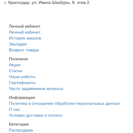
г. Краснодар, ул. Ивана Шкабуры, 8, этаж 2
+7 (961) 507-07-70
+7 (988) 242-15-62
Личный кабинет
Личный кабинет
История заказов
Закладки
Возврат товара
Полезное
Акции
Статьи
Наши работы
Сертификаты
Часто задаваемые вопросы
Информация
Политика в отношении обработки персональных данных
О нас
Условия доставки и оплаты
Категории
Распродажа