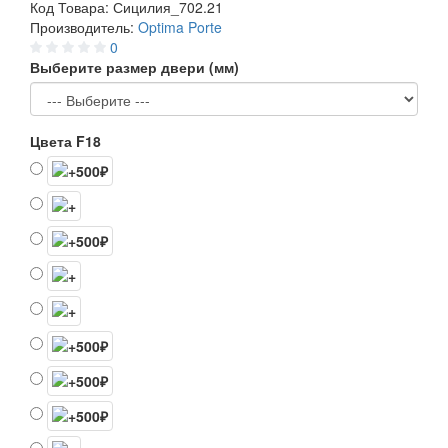
Код Товара:
Сицилия_702.21
Производитель:
Optima Porte
0
Выберите размер двери (мм)
Цвета F18