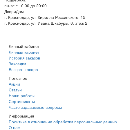
пн-вс с 10:00 до 20:00
ДвериДом
г. Краснодар, ул. Кирилла Россинского, 15
г. Краснодар, ул. Ивана Шкабуры, 8, этаж 2
+7 (961) 507-07-70
+7 (988) 242-15-62
Личный кабинет
Личный кабинет
История заказов
Закладки
Возврат товара
Полезное
Акции
Статьи
Наши работы
Сертификаты
Часто задаваемые вопросы
Информация
Политика в отношении обработки персональных данных
О нас