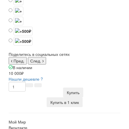
Поделитесь в социальных сетях
Пред.
След.
В наличии
10 000₽
Нашли дешевле ?
Купить
Купить в 1 клик
Мой Мир
Вконтакте