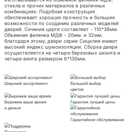
стекла и прочих материалов в различных
комбинациях. Подобная конструкция
обеспечивает хорошую прочность и большие
возможности по созданию различных моделей
дверей. Сечение царги составляет - 110*38мм.
Объемная филенка МДФ - 20мм. и 32мм.
благодаря этому, двери серии Сицилия имеют
высокий индекс шумоизоляции. Сборка двери
осуществляется на четыре березовых шканта и
четыре винта размером 6*130мм.
Широкий ассортимент
Большой выбор
цветов
Бережем ваше время
Гарантия лучшей цены
и деньги
Гарантийное обслуживание
Поддержка