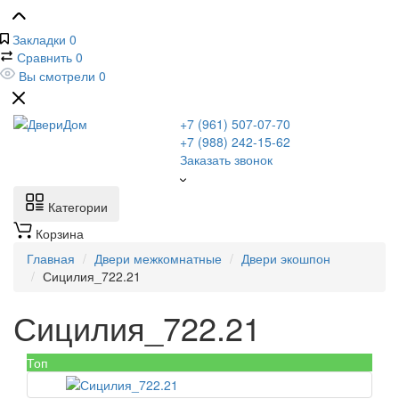
Закладки
0
Сравнить
0
Вы смотрели
0
+7 (961) 507-07-70
+7 (988) 242-15-62
Заказать звонок
Категории
Корзина
Главная
Двери межкомнатные
Двери экошпон
Сицилия_722.21
Сицилия_722.21
Топ