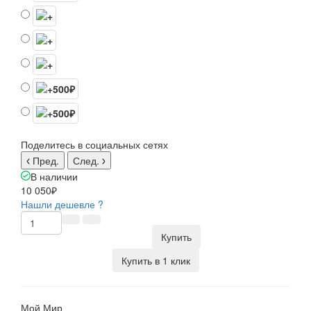
Поделитесь в социальных сетях
Пред.
След.
В наличии
10 050₽
Нашли дешевле ?
Купить
Купить в 1 клик
Мой Мир