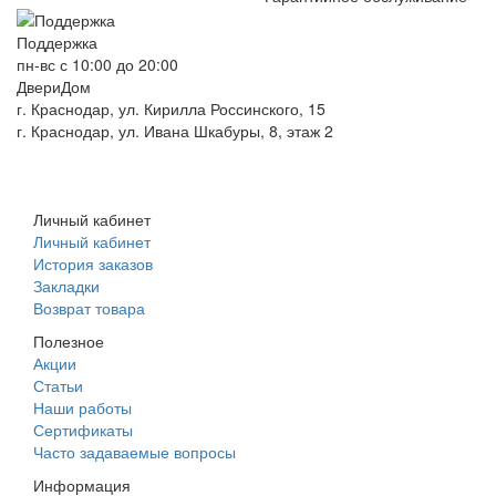
Поддержка
пн-вс с 10:00 до 20:00
ДвериДом
г. Краснодар, ул. Кирилла Россинского, 15
г. Краснодар, ул. Ивана Шкабуры, 8, этаж 2
+7 (961) 507-07-70
+7 (988) 242-15-62
Личный кабинет
Личный кабинет
История заказов
Закладки
Возврат товара
Полезное
Акции
Статьи
Наши работы
Сертификаты
Часто задаваемые вопросы
Информация