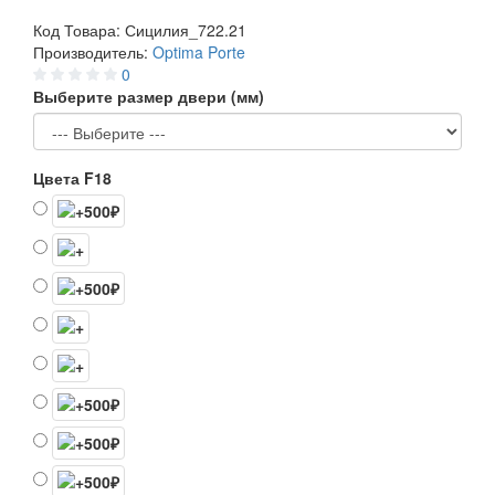
Код Товара:
Сицилия_722.21
Производитель:
Optima Porte
0
Выберите размер двери (мм)
Цвета F18